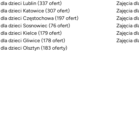
 dla dzieci Lublin (337 ofert)
Zajęcia dl
 dla dzieci Katowice (307 ofert)
Zajęcia dl
 dla dzieci Częstochowa (197 ofert)
Zajęcia dl
 dla dzieci Sosnowiec (76 ofert)
Zajęcia dl
 dla dzieci Kielce (179 ofert)
Zajęcia dl
 dla dzieci Gliwice (178 ofert)
Zajęcia dl
 dla dzieci Olsztyn (183 oferty)