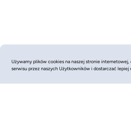
Używamy plików cookies na naszej stronie internetowej,
serwisu przez naszych Użytkowników i dostarczać lepiej