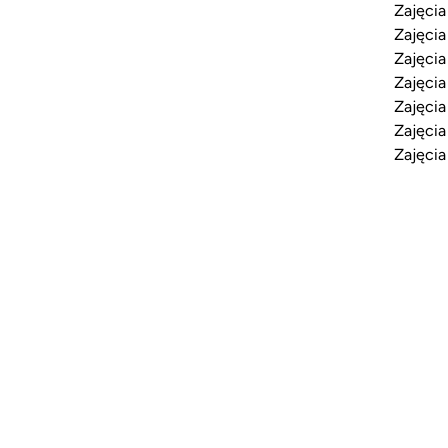
Zajęcia
Zajęcia
Zajęcia
Zajęcia
Zajęcia
Zajęcia
Zajęcia