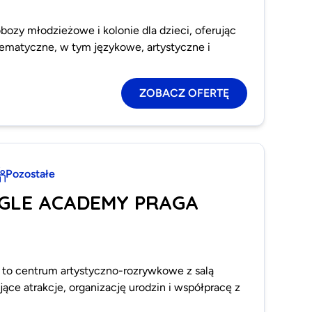
bozy młodzieżowe i kolonie dla dzieci, oferując
ematyczne, w tym językowe, artystyczne i
ZOBACZ OFERTĘ
Pozostałe
NGLE ACADEMY PRAGA
to centrum artystyczno-rozrywkowe z salą
jące atrakcje, organizację urodzin i współpracę z