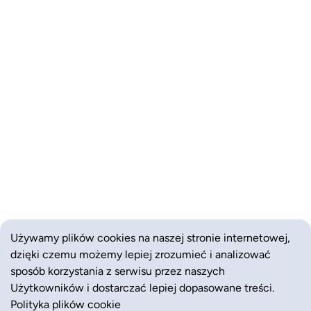
Używamy plików cookies na naszej stronie internetowej,
dzięki czemu możemy lepiej zrozumieć i analizować
sposób korzystania z serwisu przez naszych
Użytkowników i dostarczać lepiej dopasowane treści.
Polityka plików cookie