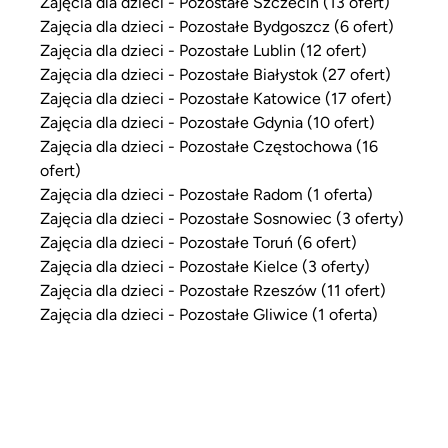
Zajęcia dla dzieci - Pozostałe Szczecin (13 ofert)
Zajęcia dla dzieci - Pozostałe Bydgoszcz (6 ofert)
Zajęcia dla dzieci - Pozostałe Lublin (12 ofert)
Zajęcia dla dzieci - Pozostałe Białystok (27 ofert)
Zajęcia dla dzieci - Pozostałe Katowice (17 ofert)
Zajęcia dla dzieci - Pozostałe Gdynia (10 ofert)
Zajęcia dla dzieci - Pozostałe Częstochowa (16
ofert)
Zajęcia dla dzieci - Pozostałe Radom (1 oferta)
Zajęcia dla dzieci - Pozostałe Sosnowiec (3 oferty)
Zajęcia dla dzieci - Pozostałe Toruń (6 ofert)
Zajęcia dla dzieci - Pozostałe Kielce (3 oferty)
Zajęcia dla dzieci - Pozostałe Rzeszów (11 ofert)
Zajęcia dla dzieci - Pozostałe Gliwice (1 oferta)