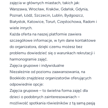
zajęcia w głównych miastach, takich jak:
Warszawa, Wrocław, Kraków, Gdańsk, Gdynia,
Poznań, Łódź, Szczecin, Lublin, Bydgoszcz,
Białystok, Katowice, Toruń, Częstochowa, Radom i
wiele innych.
Każda oferta na naszej platformie zawiera
szczegółowe informacje, w tym dane kontaktowe
do organizatora, dzięki czemu możesz bez
problemu dowiedzieć się o warunkach rekrutacji i
harmonogramie zajęć.
Zajęcia grupowe i indywidualne
Niezależnie od poziomu zaawansowania, na
Bookkido znajdziesz organizatorów oferujących
odpowiednie opcje:
Zajęcia grupowe – to świetna forma zajęć dla
dzieci o podobnych zainteresowaniach –
możliwość spotkania rówieśników z tą samą pasją