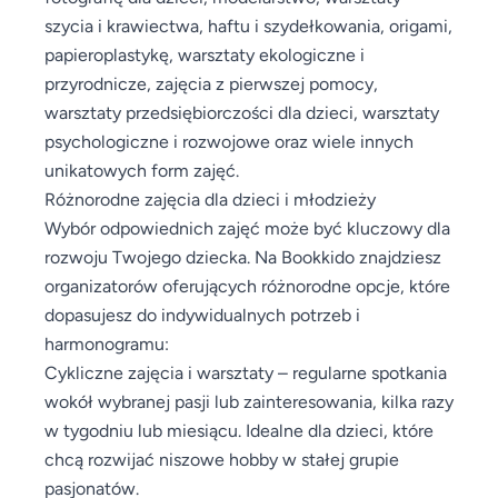
szycia i krawiectwa, haftu i szydełkowania, origami,
papieroplastykę, warsztaty ekologiczne i
przyrodnicze, zajęcia z pierwszej pomocy,
warsztaty przedsiębiorczości dla dzieci, warsztaty
psychologiczne i rozwojowe oraz wiele innych
unikatowych form zajęć.
Różnorodne zajęcia dla dzieci i młodzieży
Wybór odpowiednich zajęć może być kluczowy dla
rozwoju Twojego dziecka. Na Bookkido znajdziesz
organizatorów oferujących różnorodne opcje, które
dopasujesz do indywidualnych potrzeb i
harmonogramu:
Cykliczne zajęcia i warsztaty – regularne spotkania
wokół wybranej pasji lub zainteresowania, kilka razy
w tygodniu lub miesiącu. Idealne dla dzieci, które
chcą rozwijać niszowe hobby w stałej grupie
pasjonatów.