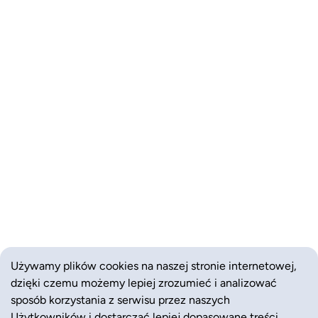
Używamy plików cookies na naszej stronie internetowej,
dzięki czemu możemy lepiej zrozumieć i analizować
sposób korzystania z serwisu przez naszych
Użytkowników i dostarczać lepiej dopasowane treści.