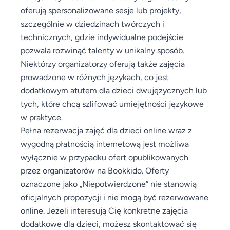
oferują spersonalizowane sesje lub projekty,
szczególnie w dziedzinach twórczych i
technicznych, gdzie indywidualne podejście
pozwala rozwinąć talenty w unikalny sposób.
Niektórzy organizatorzy oferują także zajęcia
prowadzone w różnych językach, co jest
dodatkowym atutem dla dzieci dwujęzycznych lub
tych, które chcą szlifować umiejętności językowe
w praktyce.
Pełna rezerwacja zajęć dla dzieci online wraz z
wygodną płatnością internetową jest możliwa
wyłącznie w przypadku ofert opublikowanych
przez organizatorów na Bookkido. Oferty
oznaczone jako „Niepotwierdzone” nie stanowią
oficjalnych propozycji i nie mogą być rezerwowane
online. Jeżeli interesują Cię konkretne zajęcia
dodatkowe dla dzieci, możesz skontaktować się