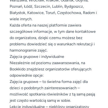
Poznań, Łódź, Szczecin, Lublin, Bydgoszcz,
Białystok, Katowice, Toruń, Częstochowa, Radom i
wiele innych.
Każda oferta na naszej platformie zawiera
szczegółowe informacje, w tym dane kontaktowe
do organizatora, dzięki czemu możesz bez
problemu dowiedzieć się o warunkach rekrutacji i
harmonogramie zajęć.
Zajęcia grupowe i indywidualne
Niezależnie od poziomu zaawansowania, na
Bookkido znajdziesz organizatorów oferujących
odpowiednie opcje:
Zajęcia grupowe – to świetna forma zajęć dla
dzieci o podobnych zainteresowaniach –
możliwość spotkania rówieśników z tą samą pasją
jest często wartością samą w sobie.
Lekcje indywidualne – niektórzy organizatorzy