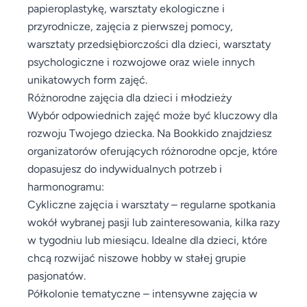
papieroplastykę, warsztaty ekologiczne i
przyrodnicze, zajęcia z pierwszej pomocy,
warsztaty przedsiębiorczości dla dzieci, warsztaty
psychologiczne i rozwojowe oraz wiele innych
unikatowych form zajęć.
Różnorodne zajęcia dla dzieci i młodzieży
Wybór odpowiednich zajęć może być kluczowy dla
rozwoju Twojego dziecka. Na Bookkido znajdziesz
organizatorów oferujących różnorodne opcje, które
dopasujesz do indywidualnych potrzeb i
harmonogramu:
Cykliczne zajęcia i warsztaty – regularne spotkania
wokół wybranej pasji lub zainteresowania, kilka razy
w tygodniu lub miesiącu. Idealne dla dzieci, które
chcą rozwijać niszowe hobby w stałej grupie
pasjonatów.
Półkolonie tematyczne – intensywne zajęcia w