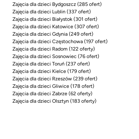
Zajęcia dla dzieci Bydgoszcz (285 ofert)
Zajęcia dla dzieci Lublin (337 ofert)
Zajęcia dla dzieci Białystok (301 ofert)
Zajęcia dla dzieci Katowice (307 ofert)
Zajęcia dla dzieci Gdynia (249 ofert)
Zajęcia dla dzieci Częstochowa (197 ofert)
Zajęcia dla dzieci Radom (122 oferty)
Zajęcia dla dzieci Sosnowiec (76 ofert)
Zajęcia dla dzieci Toruń (237 ofert)
Zajęcia dla dzieci Kielce (179 ofert)
Zajęcia dla dzieci Rzeszów (239 ofert)
Zajęcia dla dzieci Gliwice (178 ofert)
Zajęcia dla dzieci Zabrze (62 oferty)
Zajęcia dla dzieci Olsztyn (183 oferty)