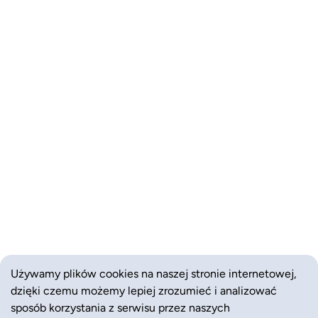
Używamy plików cookies na naszej stronie internetowej,
dzięki czemu możemy lepiej zrozumieć i analizować
sposób korzystania z serwisu przez naszych