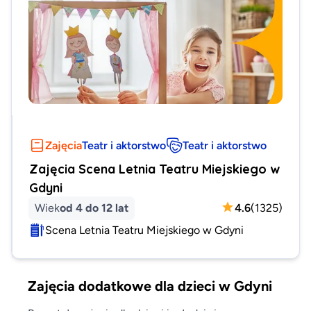
Zajęcia
Teatr i aktorstwo
Teatr i aktorstwo
Zajęcia Scena Letnia Teatru Miejskiego w
Gdyni
Wiek
od 4 do 12 lat
4.6
(
1325
)
Scena Letnia Teatru Miejskiego w Gdyni
Zajęcia dodatkowe dla dzieci w Gdyni