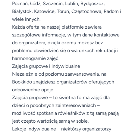
Poznań, Łódź, Szczecin, Lublin, Bydgoszcz,
Białystok, Katowice, Toruń, Częstochowa, Radom i
wiele innych.
Każda oferta na naszej platformie zawiera
szczegółowe informacje, w tym dane kontaktowe
do organizatora, dzięki czemu możesz bez
problemu dowiedzieć się o warunkach rekrutacji i
harmonogramie zajęć.
Zajęcia grupowe i indywidualne
Niezależnie od poziomu zaawansowania, na
Bookkido znajdziesz organizatorów oferujących
odpowiednie opcje:
Zajęcia grupowe – to świetna forma zajęć dla
dzieci o podobnych zainteresowaniach –
możliwość spotkania rówieśników z tą samą pasją
jest często wartością samą w sobie.
Lekcje indywidualne – niektórzy organizatorzy