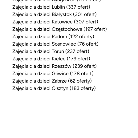
Zajęcia dla dzieci Lublin (337 ofert)
Zajęcia dla dzieci Białystok (301 ofert)
Zajęcia dla dzieci Katowice (307 ofert)
Zajęcia dla dzieci Częstochowa (197 ofert)
Zajęcia dla dzieci Radom (122 oferty)
Zajęcia dla dzieci Sosnowiec (76 ofert)
Zajęcia dla dzieci Toruń (237 ofert)
Zajęcia dla dzieci Kielce (179 ofert)
Zajęcia dla dzieci Rzeszów (239 ofert)
Zajęcia dla dzieci Gliwice (178 ofert)
Zajęcia dla dzieci Zabrze (62 oferty)
Zajęcia dla dzieci Olsztyn (183 oferty)