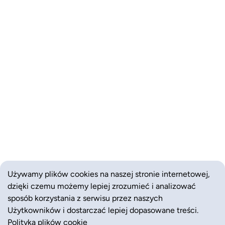
Używamy plików cookies na naszej stronie internetowej,
dzięki czemu możemy lepiej zrozumieć i analizować
sposób korzystania z serwisu przez naszych
Użytkowników i dostarczać lepiej dopasowane treści.
Polityka plików cookie