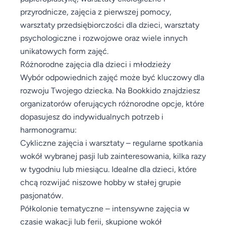
przyrodnicze, zajęcia z pierwszej pomocy,
warsztaty przedsiębiorczości dla dzieci, warsztaty
psychologiczne i rozwojowe oraz wiele innych
unikatowych form zajęć.
Różnorodne zajęcia dla dzieci i młodzieży
Wybór odpowiednich zajęć może być kluczowy dla
rozwoju Twojego dziecka. Na Bookkido znajdziesz
organizatorów oferujących różnorodne opcje, które
dopasujesz do indywidualnych potrzeb i
harmonogramu:
Cykliczne zajęcia i warsztaty – regularne spotkania
wokół wybranej pasji lub zainteresowania, kilka razy
w tygodniu lub miesiącu. Idealne dla dzieci, które
chcą rozwijać niszowe hobby w stałej grupie
pasjonatów.
Półkolonie tematyczne – intensywne zajęcia w
czasie wakacji lub ferii, skupione wokół