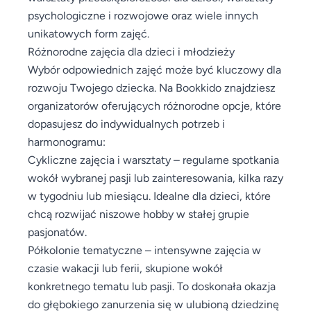
psychologiczne i rozwojowe oraz wiele innych
unikatowych form zajęć.
Różnorodne zajęcia dla dzieci i młodzieży
Wybór odpowiednich zajęć może być kluczowy dla
rozwoju Twojego dziecka. Na Bookkido znajdziesz
organizatorów oferujących różnorodne opcje, które
dopasujesz do indywidualnych potrzeb i
harmonogramu:
Cykliczne zajęcia i warsztaty – regularne spotkania
wokół wybranej pasji lub zainteresowania, kilka razy
w tygodniu lub miesiącu. Idealne dla dzieci, które
chcą rozwijać niszowe hobby w stałej grupie
pasjonatów.
Półkolonie tematyczne – intensywne zajęcia w
czasie wakacji lub ferii, skupione wokół
konkretnego tematu lub pasji. To doskonała okazja
do głębokiego zanurzenia się w ulubioną dziedzinę