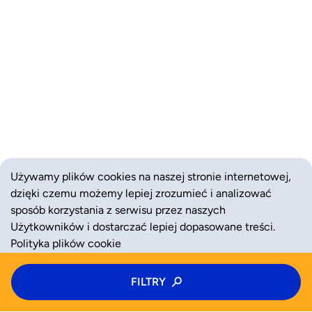
Używamy plików cookies na naszej stronie internetowej,
dzięki czemu możemy lepiej zrozumieć i analizować
sposób korzystania z serwisu przez naszych
Użytkowników i dostarczać lepiej dopasowane treści.
Polityka plików cookie
Typ zajęć
FILTRY
ZAAKCEPTUJ
ODRZUĆ
Zajęcia