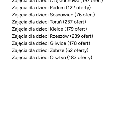
Zajęcia dla dzieci Częstochowa (197 ofert)
Zajęcia dla dzieci Radom (122 oferty)
Zajęcia dla dzieci Sosnowiec (76 ofert)
Zajęcia dla dzieci Toruń (237 ofert)
Zajęcia dla dzieci Kielce (179 ofert)
Zajęcia dla dzieci Rzeszów (239 ofert)
Zajęcia dla dzieci Gliwice (178 ofert)
Zajęcia dla dzieci Zabrze (62 oferty)
Zajęcia dla dzieci Olsztyn (183 oferty)