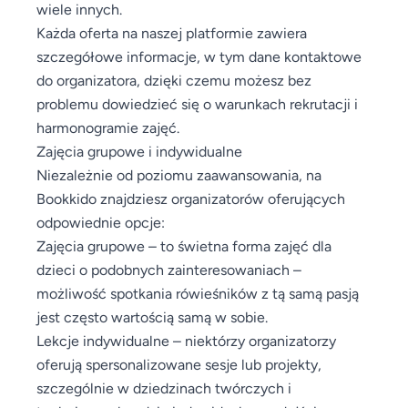
wiele innych.
Każda oferta na naszej platformie zawiera
szczegółowe informacje, w tym dane kontaktowe
do organizatora, dzięki czemu możesz bez
problemu dowiedzieć się o warunkach rekrutacji i
harmonogramie zajęć.
Zajęcia grupowe i indywidualne
Niezależnie od poziomu zaawansowania, na
Bookkido znajdziesz organizatorów oferujących
odpowiednie opcje:
Zajęcia grupowe – to świetna forma zajęć dla
dzieci o podobnych zainteresowaniach –
możliwość spotkania rówieśników z tą samą pasją
jest często wartością samą w sobie.
Lekcje indywidualne – niektórzy organizatorzy
oferują spersonalizowane sesje lub projekty,
szczególnie w dziedzinach twórczych i