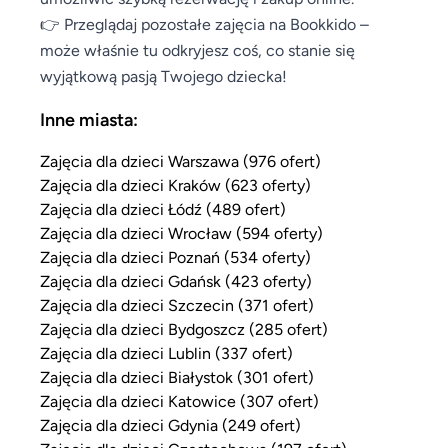
👉 Przeglądaj pozostałe zajęcia na Bookkido –
może właśnie tu odkryjesz coś, co stanie się
wyjątkową pasją Twojego dziecka!
Inne miasta:
Zajęcia dla dzieci Warszawa (976 ofert)
Zajęcia dla dzieci Kraków (623 oferty)
Zajęcia dla dzieci Łódź (489 ofert)
Zajęcia dla dzieci Wrocław (594 oferty)
Zajęcia dla dzieci Poznań (534 oferty)
Zajęcia dla dzieci Gdańsk (423 oferty)
Zajęcia dla dzieci Szczecin (371 ofert)
Zajęcia dla dzieci Bydgoszcz (285 ofert)
Zajęcia dla dzieci Lublin (337 ofert)
Zajęcia dla dzieci Białystok (301 ofert)
Zajęcia dla dzieci Katowice (307 ofert)
Zajęcia dla dzieci Gdynia (249 ofert)