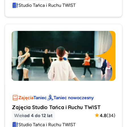
Studio Tańca i Ruchu TWIST
Zajęcia
Taniec
Taniec nowoczesny
Zajęcia Studio Tańca i Ruchu TWIST
Wiek
od 4 do 12 lat
4.8
(
34
)
Studio Tańca i Ruchu TWIST