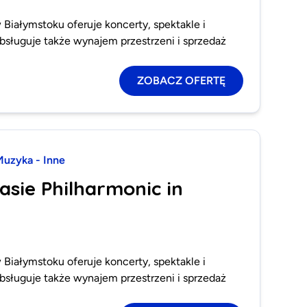
 Białymstoku oferuje koncerty, spektakle i
bsługuje także wynajem przestrzeni i sprzedaż
ZOBACZ OFERTĘ
uzyka - Inne
asie Philharmonic in
 Białymstoku oferuje koncerty, spektakle i
bsługuje także wynajem przestrzeni i sprzedaż