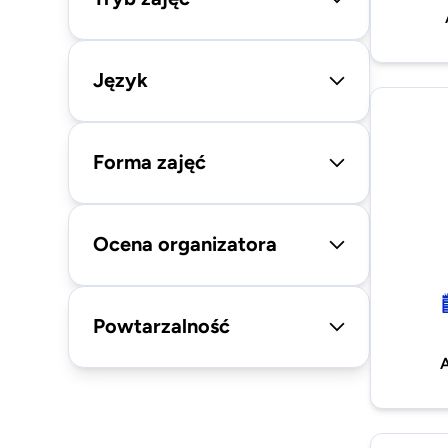
Język
Forma zajęć
Ocena organizatora
Powtarzalność