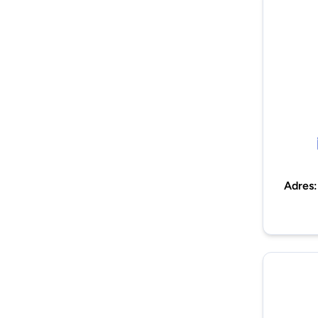
Adres