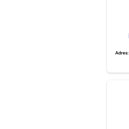
Adres