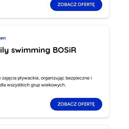
ZOBACZ OFERTĘ
sen
ily swimming BOSiR
 zajęcia pływackie, organizując bezpieczne i
dla wszystkich grup wiekowych.
ZOBACZ OFERTĘ