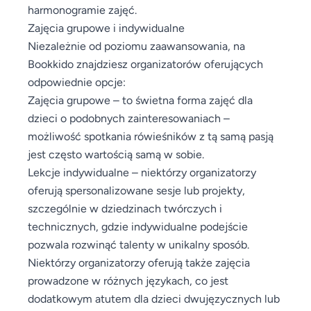
harmonogramie zajęć.
Zajęcia grupowe i indywidualne
Niezależnie od poziomu zaawansowania, na
Bookkido znajdziesz organizatorów oferujących
odpowiednie opcje:
Zajęcia grupowe – to świetna forma zajęć dla
dzieci o podobnych zainteresowaniach –
możliwość spotkania rówieśników z tą samą pasją
jest często wartością samą w sobie.
Lekcje indywidualne – niektórzy organizatorzy
oferują spersonalizowane sesje lub projekty,
szczególnie w dziedzinach twórczych i
technicznych, gdzie indywidualne podejście
pozwala rozwinąć talenty w unikalny sposób.
Niektórzy organizatorzy oferują także zajęcia
prowadzone w różnych językach, co jest
dodatkowym atutem dla dzieci dwujęzycznych lub