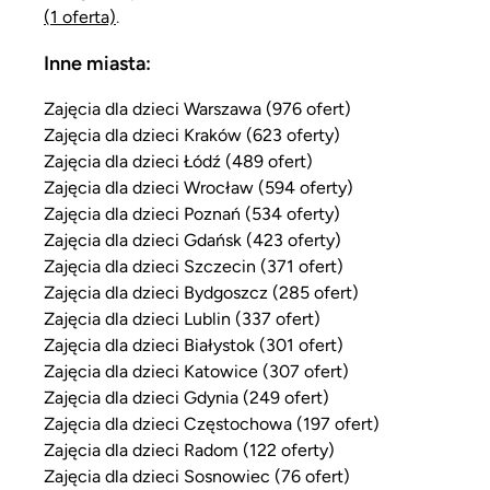
(1 oferta)
.
Inne miasta:
Zajęcia dla dzieci Warszawa (976 ofert)
Zajęcia dla dzieci Kraków (623 oferty)
Zajęcia dla dzieci Łódź (489 ofert)
Zajęcia dla dzieci Wrocław (594 oferty)
Zajęcia dla dzieci Poznań (534 oferty)
Zajęcia dla dzieci Gdańsk (423 oferty)
Zajęcia dla dzieci Szczecin (371 ofert)
Zajęcia dla dzieci Bydgoszcz (285 ofert)
Zajęcia dla dzieci Lublin (337 ofert)
Zajęcia dla dzieci Białystok (301 ofert)
Zajęcia dla dzieci Katowice (307 ofert)
Zajęcia dla dzieci Gdynia (249 ofert)
Zajęcia dla dzieci Częstochowa (197 ofert)
Zajęcia dla dzieci Radom (122 oferty)
Zajęcia dla dzieci Sosnowiec (76 ofert)