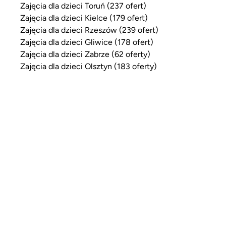
Zajęcia dla dzieci Toruń (237 ofert)
Zajęcia dla dzieci Kielce (179 ofert)
Zajęcia dla dzieci Rzeszów (239 ofert)
Zajęcia dla dzieci Gliwice (178 ofert)
Zajęcia dla dzieci Zabrze (62 oferty)
Zajęcia dla dzieci Olsztyn (183 oferty)