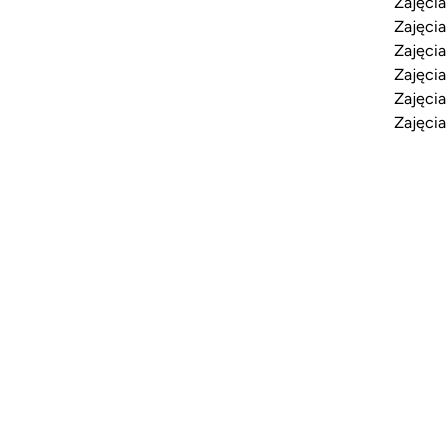
Zajęcia
Zajęcia
Zajęcia
Zajęcia
Zajęcia
Zajęcia