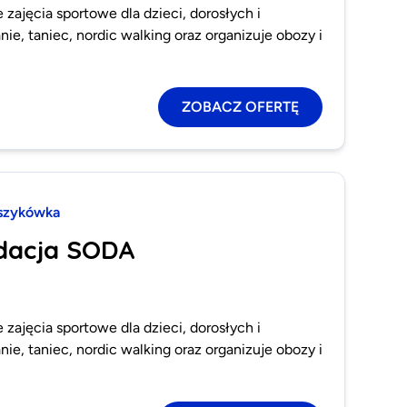
zajęcia sportowe dla dzieci, dorosłych i
ie, taniec, nordic walking oraz organizuje obozy i
ZOBACZ OFERTĘ
szykówka
dacja SODA
zajęcia sportowe dla dzieci, dorosłych i
ie, taniec, nordic walking oraz organizuje obozy i