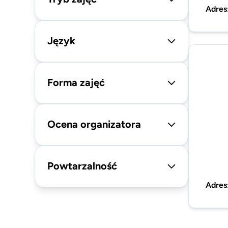
Adres
Język
Forma zajęć
Ocena organizatora
Powtarzalność
Adres