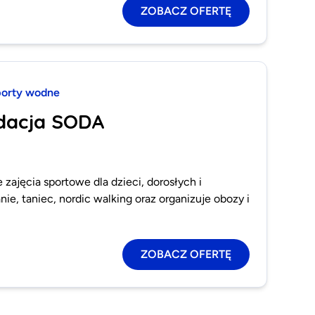
ZOBACZ OFERTĘ
orty wodne
dacja SODA
zajęcia sportowe dla dzieci, dorosłych i
ie, taniec, nordic walking oraz organizuje obozy i
ZOBACZ OFERTĘ