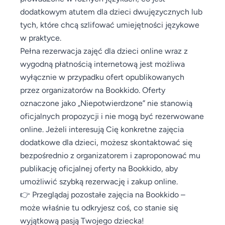
dodatkowym atutem dla dzieci dwujęzycznych lub
tych, które chcą szlifować umiejętności językowe
w praktyce.
Pełna rezerwacja zajęć dla dzieci online wraz z
wygodną płatnością internetową jest możliwa
wyłącznie w przypadku ofert opublikowanych
przez organizatorów na Bookkido. Oferty
oznaczone jako „Niepotwierdzone” nie stanowią
oficjalnych propozycji i nie mogą być rezerwowane
online. Jeżeli interesują Cię konkretne zajęcia
dodatkowe dla dzieci, możesz skontaktować się
bezpośrednio z organizatorem i zaproponować mu
publikację oficjalnej oferty na Bookkido, aby
umożliwić szybką rezerwację i zakup online.
👉 Przeglądaj pozostałe zajęcia na Bookkido –
może właśnie tu odkryjesz coś, co stanie się
wyjątkową pasją Twojego dziecka!