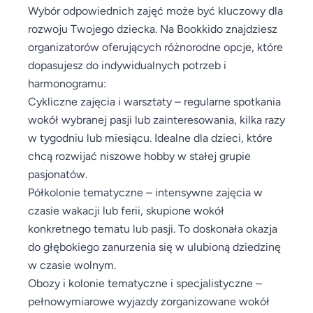
Wybór odpowiednich zajęć może być kluczowy dla
rozwoju Twojego dziecka. Na Bookkido znajdziesz
organizatorów oferujących różnorodne opcje, które
dopasujesz do indywidualnych potrzeb i
harmonogramu:
Cykliczne zajęcia i warsztaty – regularne spotkania
wokół wybranej pasji lub zainteresowania, kilka razy
w tygodniu lub miesiącu. Idealne dla dzieci, które
chcą rozwijać niszowe hobby w stałej grupie
pasjonatów.
Półkolonie tematyczne – intensywne zajęcia w
czasie wakacji lub ferii, skupione wokół
konkretnego tematu lub pasji. To doskonała okazja
do głębokiego zanurzenia się w ulubioną dziedzinę
w czasie wolnym.
Obozy i kolonie tematyczne i specjalistyczne –
pełnowymiarowe wyjazdy zorganizowane wokół