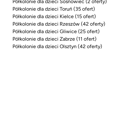
Półkolonie dla dzieci Sosnowiec (2 oferty)
Półkolonie dla dzieci Toruń (35 ofert)
Półkolonie dla dzieci Kielce (15 ofert)
Półkolonie dla dzieci Rzeszów (42 oferty)
Półkolonie dla dzieci Gliwice (25 ofert)
Półkolonie dla dzieci Zabrze (11 ofert)
Półkolonie dla dzieci Olsztyn (42 oferty)