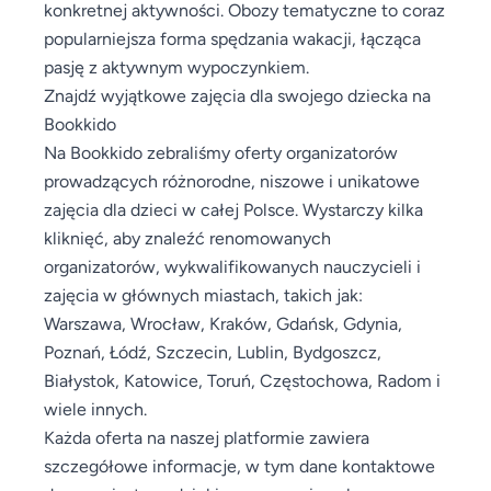
konkretnej aktywności. Obozy tematyczne to coraz
popularniejsza forma spędzania wakacji, łącząca
pasję z aktywnym wypoczynkiem.
Znajdź wyjątkowe zajęcia dla swojego dziecka na
Bookkido
Na Bookkido zebraliśmy oferty organizatorów
prowadzących różnorodne, niszowe i unikatowe
zajęcia dla dzieci w całej Polsce. Wystarczy kilka
kliknięć, aby znaleźć renomowanych
organizatorów, wykwalifikowanych nauczycieli i
zajęcia w głównych miastach, takich jak:
Warszawa, Wrocław, Kraków, Gdańsk, Gdynia,
Poznań, Łódź, Szczecin, Lublin, Bydgoszcz,
Białystok, Katowice, Toruń, Częstochowa, Radom i
wiele innych.
Każda oferta na naszej platformie zawiera
szczegółowe informacje, w tym dane kontaktowe