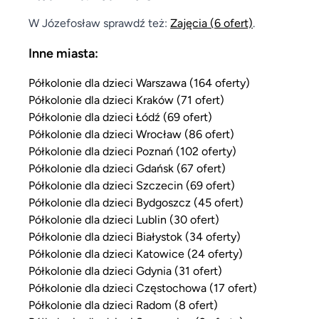
W Józefosław sprawdź też:
Zajęcia
(6 ofert)
.
Inne miasta:
Półkolonie dla dzieci Warszawa (164 oferty)
Półkolonie dla dzieci Kraków (71 ofert)
Półkolonie dla dzieci Łódź (69 ofert)
Półkolonie dla dzieci Wrocław (86 ofert)
Półkolonie dla dzieci Poznań (102 oferty)
Półkolonie dla dzieci Gdańsk (67 ofert)
Półkolonie dla dzieci Szczecin (69 ofert)
Półkolonie dla dzieci Bydgoszcz (45 ofert)
Półkolonie dla dzieci Lublin (30 ofert)
Półkolonie dla dzieci Białystok (34 oferty)
Półkolonie dla dzieci Katowice (24 oferty)
Półkolonie dla dzieci Gdynia (31 ofert)
Półkolonie dla dzieci Częstochowa (17 ofert)
Półkolonie dla dzieci Radom (8 ofert)