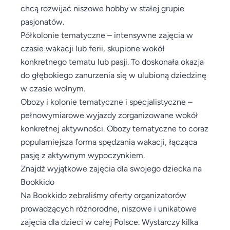
chcą rozwijać niszowe hobby w stałej grupie
pasjonatów.
Półkolonie tematyczne – intensywne zajęcia w
czasie wakacji lub ferii, skupione wokół
konkretnego tematu lub pasji. To doskonała okazja
do głębokiego zanurzenia się w ulubioną dziedzinę
w czasie wolnym.
Obozy i kolonie tematyczne i specjalistyczne –
pełnowymiarowe wyjazdy zorganizowane wokół
konkretnej aktywności. Obozy tematyczne to coraz
popularniejsza forma spędzania wakacji, łącząca
pasję z aktywnym wypoczynkiem.
Znajdź wyjątkowe zajęcia dla swojego dziecka na
Bookkido
Na Bookkido zebraliśmy oferty organizatorów
prowadzących różnorodne, niszowe i unikatowe
zajęcia dla dzieci w całej Polsce. Wystarczy kilka