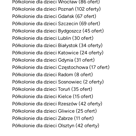
Półkolonie dla dzieci Wrocław (86 ofert)
Półkolonie dla dzieci Poznań (102 oferty)
Półkolonie dla dzieci Gdańsk (67 ofert)
Półkolonie dla dzieci Szczecin (69 ofert)
Półkolonie dla dzieci Bydgoszcz (45 ofert)
Półkolonie dla dzieci Lublin (30 ofert)
Półkolonie dla dzieci Białystok (34 oferty)
Półkolonie dla dzieci Katowice (24 oferty)
Półkolonie dla dzieci Gdynia (31 ofert)
Półkolonie dla dzieci Częstochowa (17 ofert)
Półkolonie dla dzieci Radom (8 ofert)
Półkolonie dla dzieci Sosnowiec (2 oferty)
Półkolonie dla dzieci Toruń (35 ofert)
Półkolonie dla dzieci Kielce (15 ofert)
Półkolonie dla dzieci Rzeszów (42 oferty)
Półkolonie dla dzieci Gliwice (25 ofert)
Półkolonie dla dzieci Zabrze (11 ofert)
Półkolonie dla dzieci Olsztyn (42 oferty)