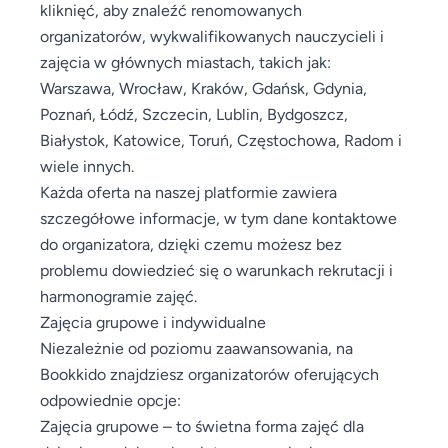
kliknięć, aby znaleźć renomowanych
organizatorów, wykwalifikowanych nauczycieli i
zajęcia w głównych miastach, takich jak:
Warszawa, Wrocław, Kraków, Gdańsk, Gdynia,
Poznań, Łódź, Szczecin, Lublin, Bydgoszcz,
Białystok, Katowice, Toruń, Częstochowa, Radom i
wiele innych.
Każda oferta na naszej platformie zawiera
szczegółowe informacje, w tym dane kontaktowe
do organizatora, dzięki czemu możesz bez
problemu dowiedzieć się o warunkach rekrutacji i
harmonogramie zajęć.
Zajęcia grupowe i indywidualne
Niezależnie od poziomu zaawansowania, na
Bookkido znajdziesz organizatorów oferujących
odpowiednie opcje:
Zajęcia grupowe – to świetna forma zajęć dla