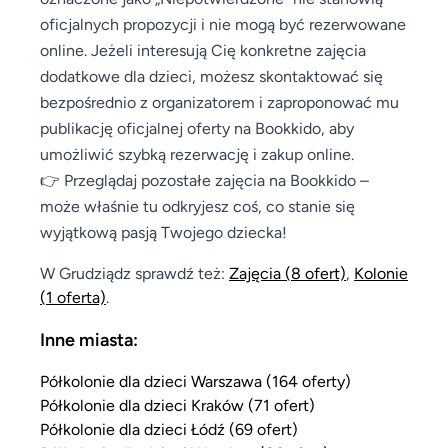
oficjalnych propozycji i nie mogą być rezerwowane
online. Jeżeli interesują Cię konkretne zajęcia
dodatkowe dla dzieci, możesz skontaktować się
bezpośrednio z organizatorem i zaproponować mu
publikację oficjalnej oferty na Bookkido, aby
umożliwić szybką rezerwację i zakup online.
👉 Przeglądaj pozostałe zajęcia na Bookkido –
może właśnie tu odkryjesz coś, co stanie się
wyjątkową pasją Twojego dziecka!
W Grudziądz sprawdź też:
Zajęcia
(8 ofert)
,
Kolonie
(1 oferta)
.
Inne miasta:
Półkolonie dla dzieci Warszawa (164 oferty)
Półkolonie dla dzieci Kraków (71 ofert)
Półkolonie dla dzieci Łódź (69 ofert)