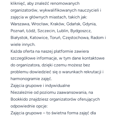
kliknięć, aby znaleźć renomowanych
organizatorów, wykwalifikowanych nauczycieli i
zajęcia w głównych miastach, takich jak:
Warszawa, Wrocław, Kraków, Gdańsk, Gdynia,
Poznań, Łódź, Szczecin, Lublin, Bydgoszcz,
Białystok, Katowice, Toruń, Częstochowa, Radom i
wiele innych.
Każda oferta na naszej platformie zawiera
szczegółowe informacje, w tym dane kontaktowe
do organizatora, dzięki czemu możesz bez
problemu dowiedzieć się o warunkach rekrutacji i
harmonogramie zajęć.
Zajęcia grupowe i indywidualne
Niezależnie od poziomu zaawansowania, na
Bookkido znajdziesz organizatorów oferujących
odpowiednie opcje:
Zajęcia grupowe – to świetna forma zajęć dla