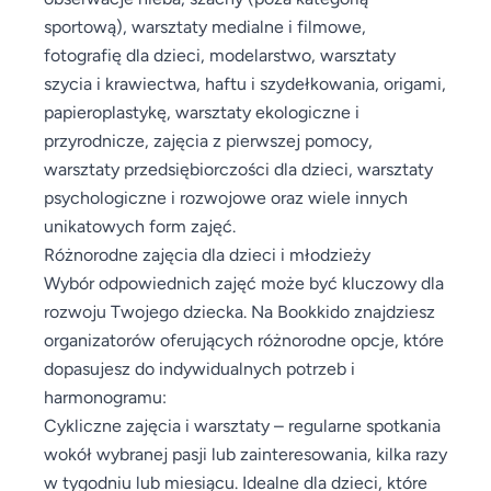
sportową), warsztaty medialne i filmowe,
fotografię dla dzieci, modelarstwo, warsztaty
szycia i krawiectwa, haftu i szydełkowania, origami,
papieroplastykę, warsztaty ekologiczne i
przyrodnicze, zajęcia z pierwszej pomocy,
warsztaty przedsiębiorczości dla dzieci, warsztaty
psychologiczne i rozwojowe oraz wiele innych
unikatowych form zajęć.
Różnorodne zajęcia dla dzieci i młodzieży
Wybór odpowiednich zajęć może być kluczowy dla
rozwoju Twojego dziecka. Na Bookkido znajdziesz
organizatorów oferujących różnorodne opcje, które
dopasujesz do indywidualnych potrzeb i
harmonogramu:
Cykliczne zajęcia i warsztaty – regularne spotkania
wokół wybranej pasji lub zainteresowania, kilka razy
w tygodniu lub miesiącu. Idealne dla dzieci, które