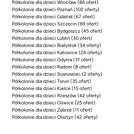
Półkolonie dla dzieci Wrocław (86 ofert)
Półkolonie dla dzieci Poznań (102 oferty)
Półkolonie dla dzieci Gdańsk (67 ofert)
Półkolonie dla dzieci Szczecin (69 ofert)
Półkolonie dla dzieci Bydgoszcz (45 ofert)
Półkolonie dla dzieci Lublin (30 ofert)
Półkolonie dla dzieci Białystok (34 oferty)
Półkolonie dla dzieci Katowice (24 oferty)
Półkolonie dla dzieci Gdynia (31 ofert)
Półkolonie dla dzieci Radom (8 ofert)
Półkolonie dla dzieci Sosnowiec (2 oferty)
Półkolonie dla dzieci Toruń (35 ofert)
Półkolonie dla dzieci Kielce (15 ofert)
Półkolonie dla dzieci Rzeszów (42 oferty)
Półkolonie dla dzieci Gliwice (25 ofert)
Półkolonie dla dzieci Zabrze (11 ofert)
Półkolonie dla dzieci Olsztyn (42 oferty)