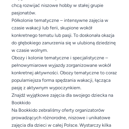
chcą rozwijać niszowe hobby w stałej grupie
pasjonatów.
Półkolonie tematyczne – intensywne zajęcia w
czasie wakacji lub ferii, skupione wokół
konkretnego tematu lub pasji. To doskonała okazja
do głębokiego zanurzenia się w ulubioną dziedzinę
w czasie wolnym.
Obozy i kolonie tematyczne i specjalistyczne –
pełnowymiarowe wyjazdy zorganizowane wokół
konkretnej aktywności. Obozy tematyczne to coraz
popularniejsza forma spędzania wakacji, łącząca
pasję z aktywnym wypoczynkiem.
Znajdź wyjątkowe zajęcia dla swojego dziecka na
Bookkido
Na Bookkido zebraliśmy oferty organizatorów
prowadzących różnorodne, niszowe i unikatowe
zajęcia dla dzieci w całej Polsce. Wystarczy kilka