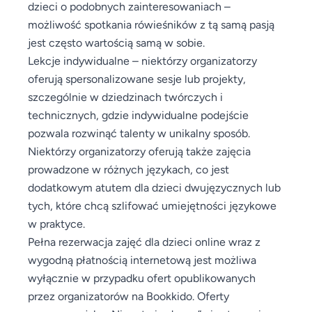
dzieci o podobnych zainteresowaniach –
możliwość spotkania rówieśników z tą samą pasją
jest często wartością samą w sobie.
Lekcje indywidualne – niektórzy organizatorzy
oferują spersonalizowane sesje lub projekty,
szczególnie w dziedzinach twórczych i
technicznych, gdzie indywidualne podejście
pozwala rozwinąć talenty w unikalny sposób.
Niektórzy organizatorzy oferują także zajęcia
prowadzone w różnych językach, co jest
dodatkowym atutem dla dzieci dwujęzycznych lub
tych, które chcą szlifować umiejętności językowe
w praktyce.
Pełna rezerwacja zajęć dla dzieci online wraz z
wygodną płatnością internetową jest możliwa
wyłącznie w przypadku ofert opublikowanych
przez organizatorów na Bookkido. Oferty