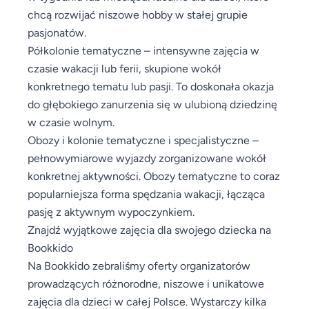
chcą rozwijać niszowe hobby w stałej grupie
pasjonatów.
Półkolonie tematyczne – intensywne zajęcia w
czasie wakacji lub ferii, skupione wokół
konkretnego tematu lub pasji. To doskonała okazja
do głębokiego zanurzenia się w ulubioną dziedzinę
w czasie wolnym.
Obozy i kolonie tematyczne i specjalistyczne –
pełnowymiarowe wyjazdy zorganizowane wokół
konkretnej aktywności. Obozy tematyczne to coraz
popularniejsza forma spędzania wakacji, łącząca
pasję z aktywnym wypoczynkiem.
Znajdź wyjątkowe zajęcia dla swojego dziecka na
Bookkido
Na Bookkido zebraliśmy oferty organizatorów
prowadzących różnorodne, niszowe i unikatowe
zajęcia dla dzieci w całej Polsce. Wystarczy kilka