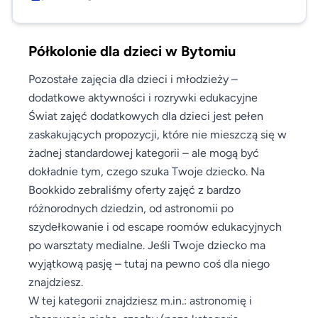
Półkolonie dla dzieci w Bytomiu
Pozostałe zajęcia dla dzieci i młodzieży –
dodatkowe aktywności i rozrywki edukacyjne
Świat zajęć dodatkowych dla dzieci jest pełen
zaskakujących propozycji, które nie mieszczą się w
żadnej standardowej kategorii – ale mogą być
dokładnie tym, czego szuka Twoje dziecko. Na
Bookkido zebraliśmy oferty zajęć z bardzo
różnorodnych dziedzin, od astronomii po
szydełkowanie i od escape roomów edukacyjnych
po warsztaty medialne. Jeśli Twoje dziecko ma
wyjątkową pasję – tutaj na pewno coś dla niego
znajdziesz.
W tej kategorii znajdziesz m.in.: astronomię i