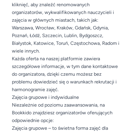
kliknięć, aby znaleźć renomowanych
organizatorów, wykwalifikowanych nauczycieli i
zajęcia w głównych miastach, takich jak:
Warszawa, Wrocław, Kraków, Gdańsk, Gdynia,
Poznań, Łódź, Szczecin, Lublin, Bydgoszcz,
Białystok, Katowice, Toruń, Częstochowa, Radom i
wiele innych.
Każda oferta na naszej platformie zawiera
szczegółowe informacje, w tym dane kontaktowe
do organizatora, dzięki czemu możesz bez
problemu dowiedzieć się o warunkach rekrutacji i
harmonogramie zajęć.
Zajęcia grupowe i indywidualne
Niezależnie od poziomu zaawansowania, na
Bookkido znajdziesz organizatorów oferujących
odpowiednie opcje:
Zajęcia grupowe – to świetna forma zajęć dla