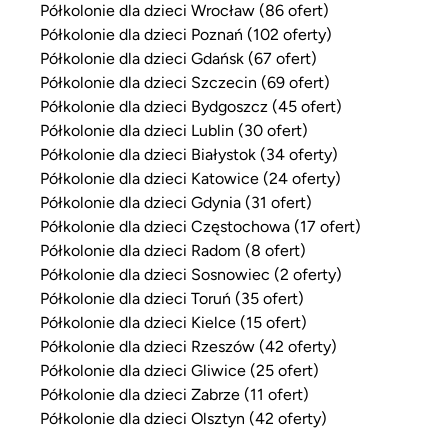
Półkolonie dla dzieci Wrocław (86 ofert)
Półkolonie dla dzieci Poznań (102 oferty)
Półkolonie dla dzieci Gdańsk (67 ofert)
Półkolonie dla dzieci Szczecin (69 ofert)
Półkolonie dla dzieci Bydgoszcz (45 ofert)
Półkolonie dla dzieci Lublin (30 ofert)
Półkolonie dla dzieci Białystok (34 oferty)
Półkolonie dla dzieci Katowice (24 oferty)
Półkolonie dla dzieci Gdynia (31 ofert)
Półkolonie dla dzieci Częstochowa (17 ofert)
Półkolonie dla dzieci Radom (8 ofert)
Półkolonie dla dzieci Sosnowiec (2 oferty)
Półkolonie dla dzieci Toruń (35 ofert)
Półkolonie dla dzieci Kielce (15 ofert)
Półkolonie dla dzieci Rzeszów (42 oferty)
Półkolonie dla dzieci Gliwice (25 ofert)
Półkolonie dla dzieci Zabrze (11 ofert)
Półkolonie dla dzieci Olsztyn (42 oferty)