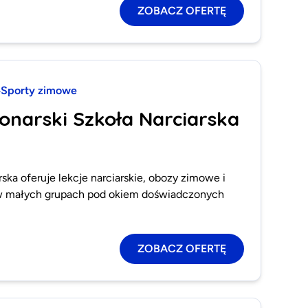
ZOBACZ OFERTĘ
Sporty zimowe
Konarski Szkoła Narciarska
ska oferuje lekcje narciarskie, obozy zimowe i
 w małych grupach pod okiem doświadczonych
ZOBACZ OFERTĘ