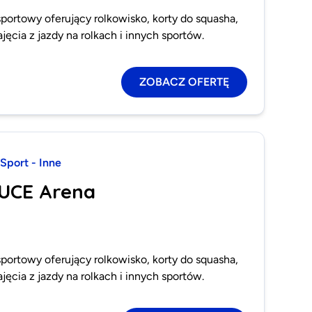
portowy oferujący rolkowisko, korty do squasha,
jęcia z jazdy na rolkach i innych sportów.
ZOBACZ OFERTĘ
Sport - Inne
LUCE Arena
portowy oferujący rolkowisko, korty do squasha,
jęcia z jazdy na rolkach i innych sportów.