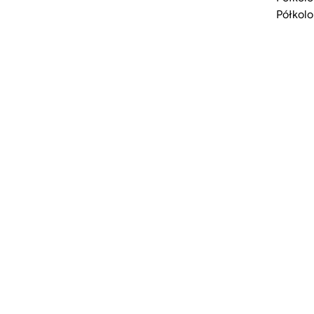
Półkolo