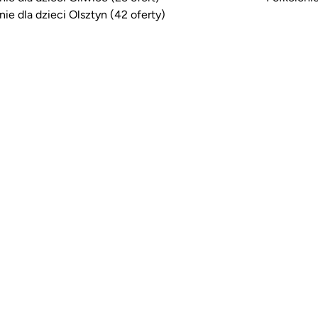
nie dla dzieci Olsztyn (42 oferty)