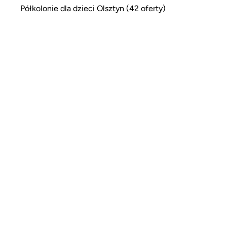
Półkolonie dla dzieci Olsztyn (42 oferty)