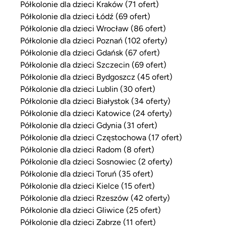
Półkolonie dla dzieci Kraków (71 ofert)
Półkolonie dla dzieci Łódź (69 ofert)
Półkolonie dla dzieci Wrocław (86 ofert)
Półkolonie dla dzieci Poznań (102 oferty)
Półkolonie dla dzieci Gdańsk (67 ofert)
Półkolonie dla dzieci Szczecin (69 ofert)
Półkolonie dla dzieci Bydgoszcz (45 ofert)
Półkolonie dla dzieci Lublin (30 ofert)
Półkolonie dla dzieci Białystok (34 oferty)
Półkolonie dla dzieci Katowice (24 oferty)
Półkolonie dla dzieci Gdynia (31 ofert)
Półkolonie dla dzieci Częstochowa (17 ofert)
Półkolonie dla dzieci Radom (8 ofert)
Półkolonie dla dzieci Sosnowiec (2 oferty)
Półkolonie dla dzieci Toruń (35 ofert)
Półkolonie dla dzieci Kielce (15 ofert)
Półkolonie dla dzieci Rzeszów (42 oferty)
Półkolonie dla dzieci Gliwice (25 ofert)
Półkolonie dla dzieci Zabrze (11 ofert)