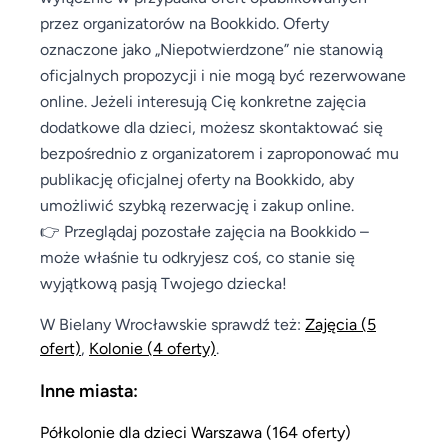
przez organizatorów na Bookkido. Oferty
oznaczone jako „Niepotwierdzone” nie stanowią
oficjalnych propozycji i nie mogą być rezerwowane
online. Jeżeli interesują Cię konkretne zajęcia
dodatkowe dla dzieci, możesz skontaktować się
bezpośrednio z organizatorem i zaproponować mu
publikację oficjalnej oferty na Bookkido, aby
umożliwić szybką rezerwację i zakup online.
👉 Przeglądaj pozostałe zajęcia na Bookkido –
może właśnie tu odkryjesz coś, co stanie się
wyjątkową pasją Twojego dziecka!
W Bielany Wrocławskie sprawdź też:
Zajęcia
(5
ofert)
,
Kolonie
(4 oferty)
.
Inne miasta:
Półkolonie dla dzieci Warszawa (164 oferty)