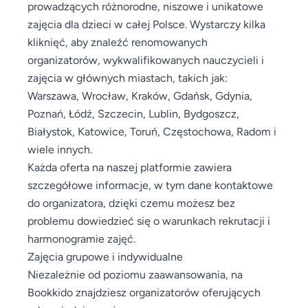
prowadzących różnorodne, niszowe i unikatowe
zajęcia dla dzieci w całej Polsce. Wystarczy kilka
kliknięć, aby znaleźć renomowanych
organizatorów, wykwalifikowanych nauczycieli i
zajęcia w głównych miastach, takich jak:
Warszawa, Wrocław, Kraków, Gdańsk, Gdynia,
Poznań, Łódź, Szczecin, Lublin, Bydgoszcz,
Białystok, Katowice, Toruń, Częstochowa, Radom i
wiele innych.
Każda oferta na naszej platformie zawiera
szczegółowe informacje, w tym dane kontaktowe
do organizatora, dzięki czemu możesz bez
problemu dowiedzieć się o warunkach rekrutacji i
harmonogramie zajęć.
Zajęcia grupowe i indywidualne
Niezależnie od poziomu zaawansowania, na
Bookkido znajdziesz organizatorów oferujących