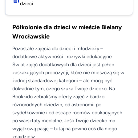
dzieci
Półkolonie dla dzieci w mieście Bielany
Wrocławskie
Pozostałe zajęcia dla dzieci i młodzieży –
dodatkowe aktywności i rozrywki edukacyjne
Świat zajęć dodatkowych dla dzieci jest pełen
zaskakujących propozycji, które nie mieszczą się w
żadnej standardowej kategorii – ale mogą być
dokładnie tym, czego szuka Twoje dziecko. Na
Bookkido zebraliśmy oferty zajęć z bardzo
różnorodnych dziedzin, od astronomii po
szydełkowanie i od escape roomów edukacyjnych
po warsztaty medialne. Jeśli Twoje dziecko ma
wyjątkową pasję – tutaj na pewno coś dla niego
znajdziesz.