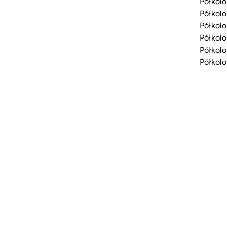
Półkolo
Półkolo
Półkolo
Półkolo
Półkolo
Półkolo