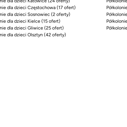
nie dla dzieci Katowice (24 oferty)
Półkolonie
nie dla dzieci Częstochowa (17 ofert)
Półkolonie
nie dla dzieci Sosnowiec (2 oferty)
Półkolonie
nie dla dzieci Kielce (15 ofert)
Półkolonie
nie dla dzieci Gliwice (25 ofert)
Półkolonie
nie dla dzieci Olsztyn (42 oferty)