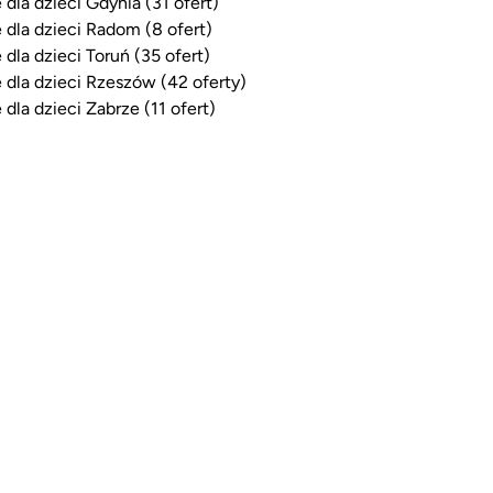
 dla dzieci Gdynia (31 ofert)
 dla dzieci Radom (8 ofert)
 dla dzieci Toruń (35 ofert)
 dla dzieci Rzeszów (42 oferty)
 dla dzieci Zabrze (11 ofert)