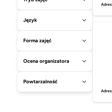
Adres
Język
Forma zajęć
Ocena organizatora
Powtarzalność
Adres