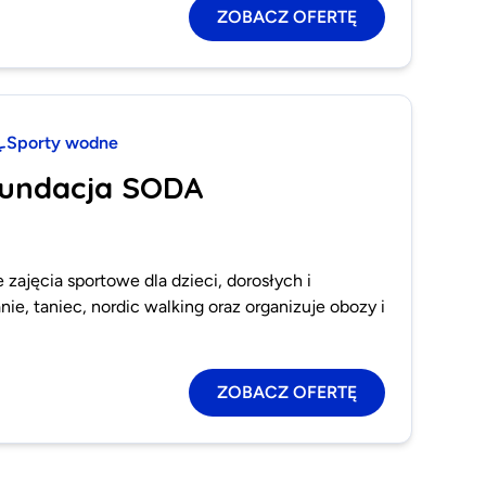
ZOBACZ OFERTĘ
Sporty wodne
Fundacja SODA
zajęcia sportowe dla dzieci, dorosłych i
ie, taniec, nordic walking oraz organizuje obozy i
ZOBACZ OFERTĘ