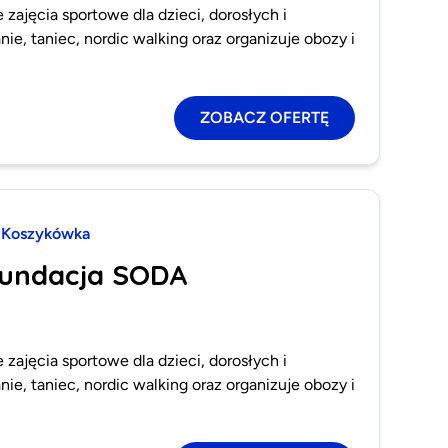
zajęcia sportowe dla dzieci, dorosłych i
ie, taniec, nordic walking oraz organizuje obozy i
ZOBACZ OFERTĘ
Koszykówka
Fundacja SODA
zajęcia sportowe dla dzieci, dorosłych i
ie, taniec, nordic walking oraz organizuje obozy i