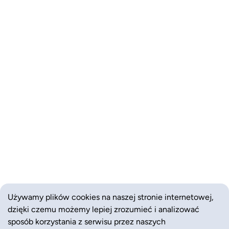
Używamy plików cookies na naszej stronie internetowej,
dzięki czemu możemy lepiej zrozumieć i analizować
sposób korzystania z serwisu przez naszych