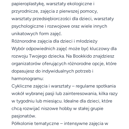
papieroplastykę, warsztaty ekologiczne i
przyrodnicze, zajęcia z pierwszej pomocy,
warsztaty przedsiębiorczości dla dzieci, warsztaty
psychologiczne i rozwojowe oraz wiele innych
unikatowych form zajęć.
Różnorodne zajęcia dla dzieci i młodzieży
Wybór odpowiednich zajęć może być kluczowy dla
rozwoju Twojego dziecka. Na Bookkido znajdziesz
organizatorów oferujących różnorodne opcje, które
dopasujesz do indywidualnych potrzeb i
harmonogramu:
Cykliczne zajęcia i warsztaty – regularne spotkania
wokół wybranej pasji lub zainteresowania, kilka razy
w tygodniu lub miesiącu. Idealne dla dzieci, które
chcą rozwijać niszowe hobby w stałej grupie
pasjonatów.
Półkolonie tematyczne – intensywne zajęcia w