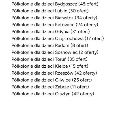
Półkolonie dla dzieci Bydgoszcz (45 ofert)
Półkolonie dla dzieci Lublin (30 ofert)
Półkolonie dla dzieci Białystok (34 oferty)
Półkolonie dla dzieci Katowice (24 oferty)
Półkolonie dla dzieci Gdynia (31 ofert)
Półkolonie dla dzieci Częstochowa (17 ofert)
Półkolonie dla dzieci Radom (8 ofert)
Półkolonie dla dzieci Sosnowiec (2 oferty)
Półkolonie dla dzieci Toruń (35 ofert)
Półkolonie dla dzieci Kielce (15 ofert)
Półkolonie dla dzieci Rzeszów (42 oferty)
Półkolonie dla dzieci Gliwice (25 ofert)
Półkolonie dla dzieci Zabrze (11 ofert)
Półkolonie dla dzieci Olsztyn (42 oferty)