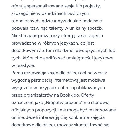
oferują spersonalizowane sesje lub projekty,
szczególnie w dziedzinach twórczych i
technicznych, gdzie indywidualne podejście
pozwala rozwinąć talenty w unikalny sposób.
Niektórzy organizatorzy oferują także zajęcia
prowadzone w różnych językach, co jest
dodatkowym atutem dla dzieci dwujęzycznych lub
tych, które chcą szlifować umiejętności językowe
w praktyce.
Pełna rezerwacja zajęć dla dzieci online wraz z
wygodną płatnością internetową jest możliwa
wyłącznie w przypadku ofert opublikowanych
przez organizatorów na Bookkido. Oferty
oznaczone jako „Niepotwierdzone” nie stanowią
oficjalnych propozycji i nie mogą być rezerwowane
online. Jeżeli interesują Cię konkretne zajęcia
dodatkowe dla dzieci, możesz skontaktować się