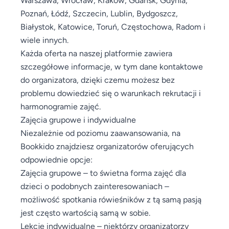
Poznań, Łódź, Szczecin, Lublin, Bydgoszcz,
Białystok, Katowice, Toruń, Częstochowa, Radom i
wiele innych.
Każda oferta na naszej platformie zawiera
szczegółowe informacje, w tym dane kontaktowe
do organizatora, dzięki czemu możesz bez
problemu dowiedzieć się o warunkach rekrutacji i
harmonogramie zajęć.
Zajęcia grupowe i indywidualne
Niezależnie od poziomu zaawansowania, na
Bookkido znajdziesz organizatorów oferujących
odpowiednie opcje:
Zajęcia grupowe – to świetna forma zajęć dla
dzieci o podobnych zainteresowaniach –
możliwość spotkania rówieśników z tą samą pasją
jest często wartością samą w sobie.
Lekcje indywidualne – niektórzy organizatorzy