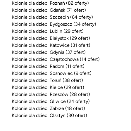
Kolonie dla dzieci Poznań (82 oferty)
Kolonie dla dzieci Gdańsk (71 ofert)
Kolonie dla dzieci Szczecin (64 oferty)
Kolonie dla dzieci Bydgoszcz (34 oferty)
Kolonie dla dzieci Lublin (29 ofert)
Kolonie dla dzieci Białystok (29 ofert)
Kolonie dla dzieci Katowice (31 ofert)
Kolonie dla dzieci Gdynia (37 ofert)
Kolonie dla dzieci Częstochowa (14 ofert)
Kolonie dla dzieci Radom (11 ofert)
Kolonie dla dzieci Sosnowiec (9 ofert)
Kolonie dla dzieci Toruń (38 ofert)
Kolonie dla dzieci Kielce (29 ofert)
Kolonie dla dzieci Rzeszów (28 ofert)
Kolonie dla dzieci Gliwice (24 oferty)
Kolonie dla dzieci Zabrze (18 ofert)
Kolonie dla dzieci Olsztyn (30 ofert)