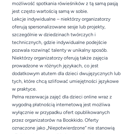
możliwość spotkania rówieśników z tą samą pasją
jest często wartością samą w sobie.
Lekcje indywidualne – niektórzy organizatorzy
oferują spersonalizowane sesje lub projekty,
szczególnie w dziedzinach twórczych i
technicznych, gdzie indywidualne podejście
pozwala rozwinąć talenty w unikalny sposób.
Niektórzy organizatorzy oferują także zajęcia
prowadzone w różnych językach, co jest
dodatkowym atutem dla dzieci dwujęzycznych lub
tych, które chcą szlifować umiejętności językowe
w praktyce.
Pełna rezerwacja zajęć dla dzieci online wraz z
wygodną płatnością internetową jest możliwa
wyłącznie w przypadku ofert opublikowanych
przez organizatorów na Bookkido. Oferty
oznaczone jako „Niepotwierdzone” nie stanowią