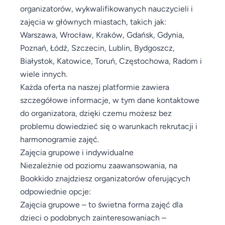
organizatorów, wykwalifikowanych nauczycieli i
zajęcia w głównych miastach, takich jak:
Warszawa, Wrocław, Kraków, Gdańsk, Gdynia,
Poznań, Łódź, Szczecin, Lublin, Bydgoszcz,
Białystok, Katowice, Toruń, Częstochowa, Radom i
wiele innych.
Każda oferta na naszej platformie zawiera
szczegółowe informacje, w tym dane kontaktowe
do organizatora, dzięki czemu możesz bez
problemu dowiedzieć się o warunkach rekrutacji i
harmonogramie zajęć.
Zajęcia grupowe i indywidualne
Niezależnie od poziomu zaawansowania, na
Bookkido znajdziesz organizatorów oferujących
odpowiednie opcje:
Zajęcia grupowe – to świetna forma zajęć dla
dzieci o podobnych zainteresowaniach –