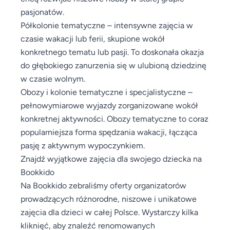
pasjonatów.
Półkolonie tematyczne – intensywne zajęcia w
czasie wakacji lub ferii, skupione wokół
konkretnego tematu lub pasji. To doskonała okazja
do głębokiego zanurzenia się w ulubioną dziedzinę
w czasie wolnym.
Obozy i kolonie tematyczne i specjalistyczne –
pełnowymiarowe wyjazdy zorganizowane wokół
konkretnej aktywności. Obozy tematyczne to coraz
popularniejsza forma spędzania wakacji, łącząca
pasję z aktywnym wypoczynkiem.
Znajdź wyjątkowe zajęcia dla swojego dziecka na
Bookkido
Na Bookkido zebraliśmy oferty organizatorów
prowadzących różnorodne, niszowe i unikatowe
zajęcia dla dzieci w całej Polsce. Wystarczy kilka
kliknięć, aby znaleźć renomowanych