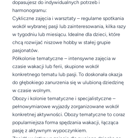
dopasujesz do indywidualnych potrzeb i
harmonogramu:
Cykliczne zajęcia i warsztaty – regularne spotkania
wokół wybranej pasji lub zainteresowania, kilka razy
w tygodniu lub miesiącu. Idealne dla dzieci, które
chcą rozwijać niszowe hobby w stałej grupie
pasjonatów.
Półkolonie tematyczne – intensywne zajęcia w
czasie wakacji lub ferii, skupione wokół
konkretnego tematu lub pasji. To doskonała okazja
do głębokiego zanurzenia się w ulubioną dziedzinę
w czasie wolnym.
Obozy i kolonie tematyczne i specjalistyczne –
pełnowymiarowe wyjazdy zorganizowane wokół
konkretnej aktywności. Obozy tematyczne to coraz
popularniejsza forma spędzania wakacji, łącząca
pasję z aktywnym wypoczynkiem.