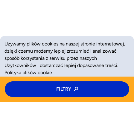
Używamy plików cookies na naszej stronie internetowej,
dzięki czemu możemy lepiej zrozumieć i analizować
sposób korzystania z serwisu przez naszych
Użytkowników i dostarczać lepiej dopasowane treści.
Polityka plików cookie
Typ zajęć
FILTRY
ZAAKCEPTUJ
ODRZUĆ
Kolonie
Kategoria zajęć