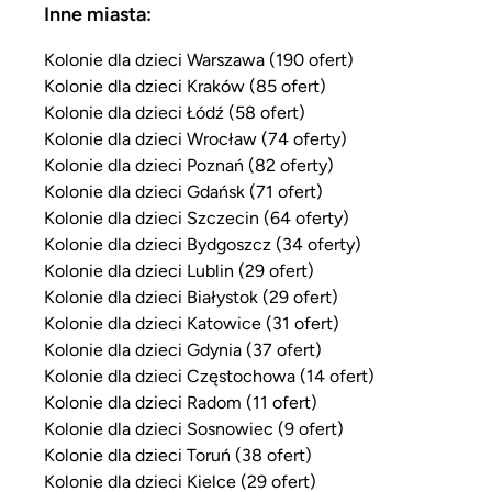
Inne miasta:
Kolonie dla dzieci Warszawa (190 ofert)
Kolonie dla dzieci Kraków (85 ofert)
Kolonie dla dzieci Łódź (58 ofert)
Kolonie dla dzieci Wrocław (74 oferty)
Kolonie dla dzieci Poznań (82 oferty)
Kolonie dla dzieci Gdańsk (71 ofert)
Kolonie dla dzieci Szczecin (64 oferty)
Kolonie dla dzieci Bydgoszcz (34 oferty)
Kolonie dla dzieci Lublin (29 ofert)
Kolonie dla dzieci Białystok (29 ofert)
Kolonie dla dzieci Katowice (31 ofert)
Kolonie dla dzieci Gdynia (37 ofert)
Kolonie dla dzieci Częstochowa (14 ofert)
Kolonie dla dzieci Radom (11 ofert)
Kolonie dla dzieci Sosnowiec (9 ofert)
Kolonie dla dzieci Toruń (38 ofert)
Kolonie dla dzieci Kielce (29 ofert)