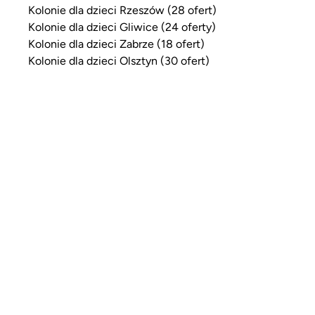
Kolonie dla dzieci Rzeszów (28 ofert)
Kolonie dla dzieci Gliwice (24 oferty)
Kolonie dla dzieci Zabrze (18 ofert)
Kolonie dla dzieci Olsztyn (30 ofert)