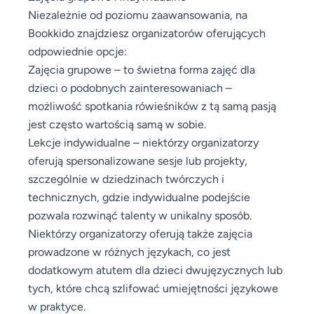
Niezależnie od poziomu zaawansowania, na
Bookkido znajdziesz organizatorów oferujących
odpowiednie opcje:
Zajęcia grupowe – to świetna forma zajęć dla
dzieci o podobnych zainteresowaniach –
możliwość spotkania rówieśników z tą samą pasją
jest często wartością samą w sobie.
Lekcje indywidualne – niektórzy organizatorzy
oferują spersonalizowane sesje lub projekty,
szczególnie w dziedzinach twórczych i
technicznych, gdzie indywidualne podejście
pozwala rozwinąć talenty w unikalny sposób.
Niektórzy organizatorzy oferują także zajęcia
prowadzone w różnych językach, co jest
dodatkowym atutem dla dzieci dwujęzycznych lub
tych, które chcą szlifować umiejętności językowe
w praktyce.