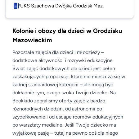
UKS Szachowa Dwójka Grodzisk Maz.
Kolonie i obozy dla dzieci w Grodzisku
Mazowieckim
Pozostałe zajęcia dla dzieci i młodzieży –
dodatkowe aktywności i rozrywki edukacyjne
Świat zajęć dodatkowych dla dzieci jest pełen
zaskakujących propozycji, które nie mieszczą się w
żadnej standardowej kategorii – ale mogą być
dokładnie tym, czego szuka Twoje dziecko. Na
Bookkido zebraliśmy oferty zajęć z bardzo
różnorodnych dziedzin, od astronomii po
szydełkowanie i od escape roomów edukacyjnych
po warsztaty medialne. Jeśli Twoje dziecko ma
wyjątkową pasję – tutaj na pewno coś dla niego