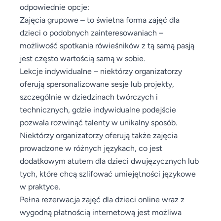
odpowiednie opcje:
Zajęcia grupowe – to świetna forma zajęć dla
dzieci o podobnych zainteresowaniach –
możliwość spotkania rówieśników z tą samą pasją
jest często wartością samą w sobie.
Lekcje indywidualne – niektórzy organizatorzy
oferują spersonalizowane sesje lub projekty,
szczególnie w dziedzinach twórczych i
technicznych, gdzie indywidualne podejście
pozwala rozwinąć talenty w unikalny sposób.
Niektórzy organizatorzy oferują także zajęcia
prowadzone w różnych językach, co jest
dodatkowym atutem dla dzieci dwujęzycznych lub
tych, które chcą szlifować umiejętności językowe
w praktyce.
Pełna rezerwacja zajęć dla dzieci online wraz z
wygodną płatnością internetową jest możliwa