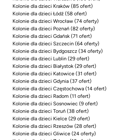
Kolonie dla dzieci Kraków (85 ofert)
Kolonie dla dzieci Łódź (58 ofert)
Kolonie dla dzieci Wrocław (74 oferty)
Kolonie dla dzieci Poznań (82 oferty)
Kolonie dla dzieci Gdańsk (71 ofert)
Kolonie dla dzieci Szczecin (64 oferty)
Kolonie dla dzieci Bydgoszcz (34 oferty)
Kolonie dla dzieci Lublin (29 ofert)
Kolonie dla dzieci Białystok (29 ofert)
Kolonie dla dzieci Katowice (31 ofert)
Kolonie dla dzieci Gdynia (37 ofert)
Kolonie dla dzieci Częstochowa (14 ofert)
Kolonie dla dzieci Radom (11 ofert)
Kolonie dla dzieci Sosnowiec (9 ofert)
Kolonie dla dzieci Toruń (38 ofert)
Kolonie dla dzieci Kielce (29 ofert)
Kolonie dla dzieci Rzeszów (28 ofert)
Kolonie dla dzieci Gliwice (24 oferty)