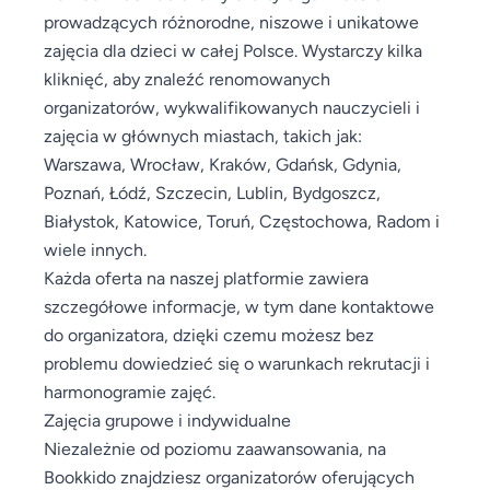
prowadzących różnorodne, niszowe i unikatowe
zajęcia dla dzieci w całej Polsce. Wystarczy kilka
kliknięć, aby znaleźć renomowanych
organizatorów, wykwalifikowanych nauczycieli i
zajęcia w głównych miastach, takich jak:
Warszawa, Wrocław, Kraków, Gdańsk, Gdynia,
Poznań, Łódź, Szczecin, Lublin, Bydgoszcz,
Białystok, Katowice, Toruń, Częstochowa, Radom i
wiele innych.
Każda oferta na naszej platformie zawiera
szczegółowe informacje, w tym dane kontaktowe
do organizatora, dzięki czemu możesz bez
problemu dowiedzieć się o warunkach rekrutacji i
harmonogramie zajęć.
Zajęcia grupowe i indywidualne
Niezależnie od poziomu zaawansowania, na
Bookkido znajdziesz organizatorów oferujących