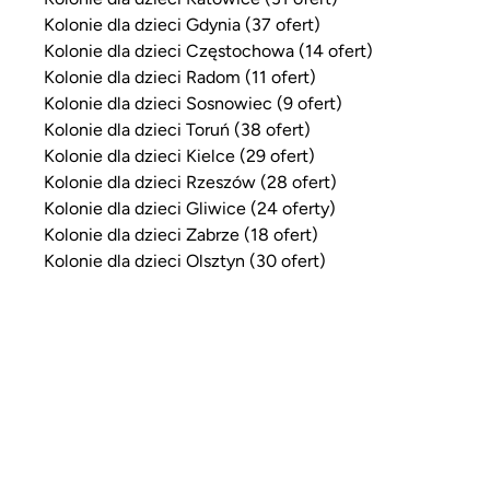
Kolonie dla dzieci Gdynia (37 ofert)
Kolonie dla dzieci Częstochowa (14 ofert)
Kolonie dla dzieci Radom (11 ofert)
Kolonie dla dzieci Sosnowiec (9 ofert)
Kolonie dla dzieci Toruń (38 ofert)
Kolonie dla dzieci Kielce (29 ofert)
Kolonie dla dzieci Rzeszów (28 ofert)
Kolonie dla dzieci Gliwice (24 oferty)
Kolonie dla dzieci Zabrze (18 ofert)
Kolonie dla dzieci Olsztyn (30 ofert)