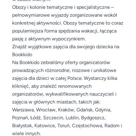
Obozy i kolonie tematyczne i specjalistyczne –
pełnowymiarowe wyjazdy zorganizowane wokół
konkretnej aktywności. Obozy tematyczne to coraz
popularniejsza forma spędzania wakacji, łącząca
pasję z aktywnym wypoczynkiem.
Znajdź wyjątkowe zajęcia dla swojego dziecka na
Bookkido
Na Bookkido zebraliśmy oferty organizatorów
prowadzących różnorodne, niszowe i unikatowe
zajęcia dla dzieci w całej Polsce. Wystarczy kilka
kliknięć, aby znaleźć renomowanych
organizatorów, wykwalifikowanych nauczycieli i
zajęcia w głównych miastach, takich jak:
Warszawa, Wrocław, Kraków, Gdańsk, Gdynia,
Poznań, Łódź, Szczecin, Lublin, Bydgoszcz,
Białystok, Katowice, Toruń, Częstochowa, Radom i
wiele innych.