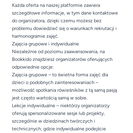
Każda oferta na naszej platformie zawiera
szczegółowe informacje, w tym dane kontaktowe
do organizatora, dzięki czemu możesz bez
problemu dowiedzieć się o warunkach rekrutacji i
harmonogramie zajęć.
Zajęcia grupowe i indywidualne
Niezależnie od poziomu zaawansowania, na
Bookkido znajdziesz organizatorów oferujących
odpowiednie opcje:
Zajęcia grupowe – to świetna forma zajęć dla
dzieci o podobnych zainteresowaniach –
możliwość spotkania rówieśników z tą samą pasją
jest często wartością samą w sobie.
Lekcje indywidualne – niektórzy organizatorzy
oferują spersonalizowane sesje lub projekty,
szczególnie w dziedzinach twórczych i
technicznych, gdzie indywidualne podejście