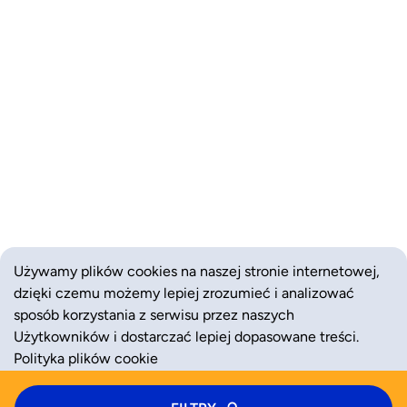
Używamy plików cookies na naszej stronie internetowej,
dzięki czemu możemy lepiej zrozumieć i analizować
sposób korzystania z serwisu przez naszych
Użytkowników i dostarczać lepiej dopasowane treści.
Polityka plików cookie
Typ zajęć