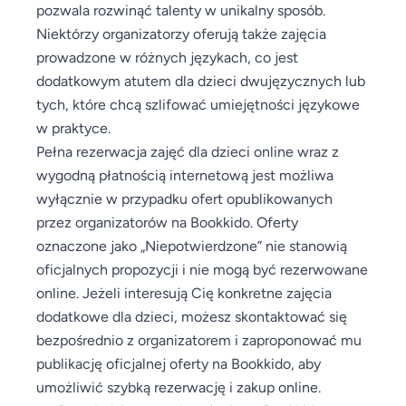
pozwala rozwinąć talenty w unikalny sposób.
Niektórzy organizatorzy oferują także zajęcia
prowadzone w różnych językach, co jest
dodatkowym atutem dla dzieci dwujęzycznych lub
tych, które chcą szlifować umiejętności językowe
w praktyce.
Pełna rezerwacja zajęć dla dzieci online wraz z
wygodną płatnością internetową jest możliwa
wyłącznie w przypadku ofert opublikowanych
przez organizatorów na Bookkido. Oferty
oznaczone jako „Niepotwierdzone” nie stanowią
oficjalnych propozycji i nie mogą być rezerwowane
online. Jeżeli interesują Cię konkretne zajęcia
dodatkowe dla dzieci, możesz skontaktować się
bezpośrednio z organizatorem i zaproponować mu
publikację oficjalnej oferty na Bookkido, aby
umożliwić szybką rezerwację i zakup online.