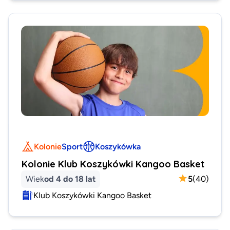
Kolonie
Sport
Koszykówka
Kolonie Klub Koszykówki Kangoo Basket
Wiek
od 4 do 18 lat
5
(
40
)
Klub Koszykówki Kangoo Basket