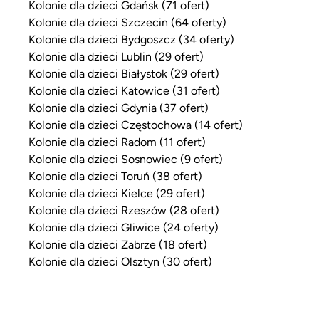
Kolonie dla dzieci Gdańsk (71 ofert)
Kolonie dla dzieci Szczecin (64 oferty)
Kolonie dla dzieci Bydgoszcz (34 oferty)
Kolonie dla dzieci Lublin (29 ofert)
Kolonie dla dzieci Białystok (29 ofert)
Kolonie dla dzieci Katowice (31 ofert)
Kolonie dla dzieci Gdynia (37 ofert)
Kolonie dla dzieci Częstochowa (14 ofert)
Kolonie dla dzieci Radom (11 ofert)
Kolonie dla dzieci Sosnowiec (9 ofert)
Kolonie dla dzieci Toruń (38 ofert)
Kolonie dla dzieci Kielce (29 ofert)
Kolonie dla dzieci Rzeszów (28 ofert)
Kolonie dla dzieci Gliwice (24 oferty)
Kolonie dla dzieci Zabrze (18 ofert)
Kolonie dla dzieci Olsztyn (30 ofert)