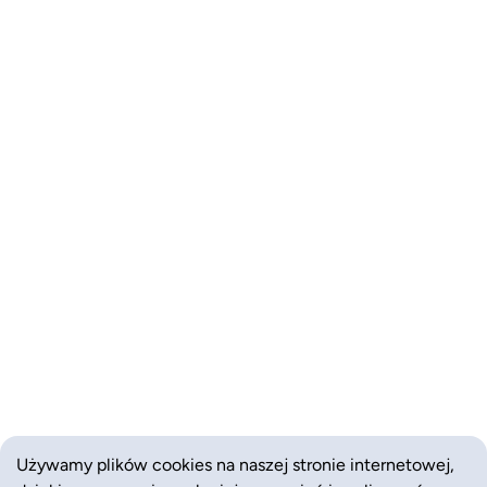
Używamy plików cookies na naszej stronie internetowej,