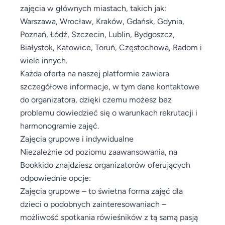
zajęcia w głównych miastach, takich jak:
Warszawa, Wrocław, Kraków, Gdańsk, Gdynia,
Poznań, Łódź, Szczecin, Lublin, Bydgoszcz,
Białystok, Katowice, Toruń, Częstochowa, Radom i
wiele innych.
Każda oferta na naszej platformie zawiera
szczegółowe informacje, w tym dane kontaktowe
do organizatora, dzięki czemu możesz bez
problemu dowiedzieć się o warunkach rekrutacji i
harmonogramie zajęć.
Zajęcia grupowe i indywidualne
Niezależnie od poziomu zaawansowania, na
Bookkido znajdziesz organizatorów oferujących
odpowiednie opcje:
Zajęcia grupowe – to świetna forma zajęć dla
dzieci o podobnych zainteresowaniach –
możliwość spotkania rówieśników z tą samą pasją