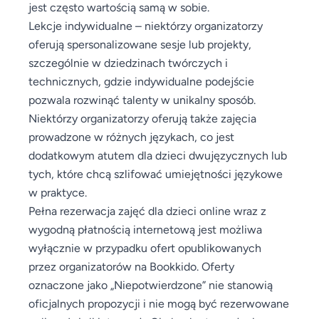
jest często wartością samą w sobie.
Lekcje indywidualne – niektórzy organizatorzy
oferują spersonalizowane sesje lub projekty,
szczególnie w dziedzinach twórczych i
technicznych, gdzie indywidualne podejście
pozwala rozwinąć talenty w unikalny sposób.
Niektórzy organizatorzy oferują także zajęcia
prowadzone w różnych językach, co jest
dodatkowym atutem dla dzieci dwujęzycznych lub
tych, które chcą szlifować umiejętności językowe
w praktyce.
Pełna rezerwacja zajęć dla dzieci online wraz z
wygodną płatnością internetową jest możliwa
wyłącznie w przypadku ofert opublikowanych
przez organizatorów na Bookkido. Oferty
oznaczone jako „Niepotwierdzone” nie stanowią
oficjalnych propozycji i nie mogą być rezerwowane