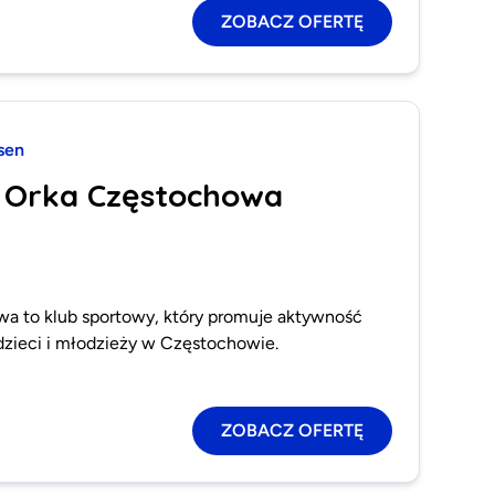
ZOBACZ OFERTĘ
sen
S Orka Częstochowa
 to klub sportowy, który promuje aktywność
 dzieci i młodzieży w Częstochowie.
ZOBACZ OFERTĘ