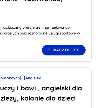
 Kickboxing oferuje treningi Taekwondo i
 i dorosłych oraz różnorodne usługi sportowe w
ZOBACZ OFERTĘ
ków obcych
Angielski
uczy i bawi , angielski dla
zieży, kolonie dla dzieci