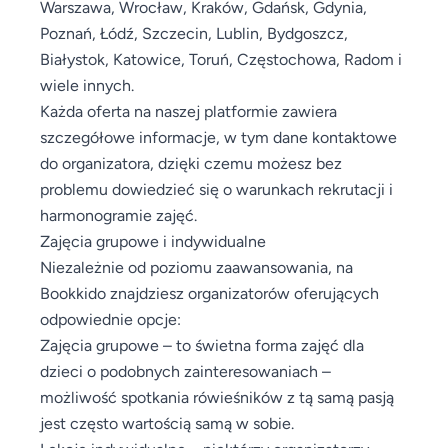
Warszawa, Wrocław, Kraków, Gdańsk, Gdynia,
Poznań, Łódź, Szczecin, Lublin, Bydgoszcz,
Białystok, Katowice, Toruń, Częstochowa, Radom i
wiele innych.
Każda oferta na naszej platformie zawiera
szczegółowe informacje, w tym dane kontaktowe
do organizatora, dzięki czemu możesz bez
problemu dowiedzieć się o warunkach rekrutacji i
harmonogramie zajęć.
Zajęcia grupowe i indywidualne
Niezależnie od poziomu zaawansowania, na
Bookkido znajdziesz organizatorów oferujących
odpowiednie opcje:
Zajęcia grupowe – to świetna forma zajęć dla
dzieci o podobnych zainteresowaniach –
możliwość spotkania rówieśników z tą samą pasją
jest często wartością samą w sobie.