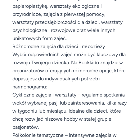
papieroplastykę, warsztaty ekologiczne i
przyrodnicze, zajęcia z pierwszej pomocy,
warsztaty przedsiębiorczości dla dzieci, warsztaty
psychologiczne i rozwojowe oraz wiele innych
unikatowych form zajęć.
Różnorodne zajęcia dla dzieci i młodzieży
Wybór odpowiednich zajęć może być kluczowy dla
rozwoju Twojego dziecka. Na Bookkido znajdziesz
organizatorów oferujących różnorodne opcje, które
dopasujesz do indywidualnych potrzeb i
harmonogramu:
Cykliczne zajęcia i warsztaty – regularne spotkania
wokół wybranej pasji lub zainteresowania, kilka razy
w tygodniu lub miesiącu. Idealne dla dzieci, które
chcą rozwijać niszowe hobby w stałej grupie
pasjonatów.
Półkolonie tematyczne – intensywne zajęcia w