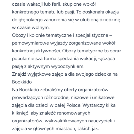
czasie wakacji lub ferii, skupione wokół
konkretnego tematu lub pasji. To doskonała okazja
do głębokiego zanurzenia się w ulubioną dziedzinę
w czasie wolnym.
Obozy i kolonie tematyczne i specjalistyczne –
pełnowymiarowe wyjazdy zorganizowane wokół
konkretnej aktywności. Obozy tematyczne to coraz
popularniejsza forma spędzania wakacji, łącząca
pasję z aktywnym wypoczynkiem.
Znajdź wyjątkowe zajęcia dla swojego dziecka na
Bookkido
Na Bookkido zebraliśmy oferty organizatorów
prowadzących różnorodne, niszowe i unikatowe
zajęcia dla dzieci w całej Polsce. Wystarczy kilka
kliknięć, aby znaleźć renomowanych
organizatorów, wykwalifikowanych nauczycieli i
zajęcia w głównych miastach, takich jak: