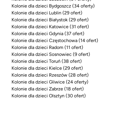
Kolonie dla dzieci Bydgoszcz (34 oferty)
Kolonie dla dzieci Lublin (29 ofert)
Kolonie dla dzieci Białystok (29 ofert)
Kolonie dla dzieci Katowice (31 ofert)
Kolonie dla dzieci Gdynia (37 ofert)
Kolonie dla dzieci Częstochowa (14 ofert)
Kolonie dla dzieci Radom (11 ofert)
Kolonie dla dzieci Sosnowiec (9 ofert)
Kolonie dla dzieci Toruń (38 ofert)
Kolonie dla dzieci Kielce (29 ofert)
Kolonie dla dzieci Rzeszów (28 ofert)
Kolonie dla dzieci Gliwice (24 oferty)
Kolonie dla dzieci Zabrze (18 ofert)
Kolonie dla dzieci Olsztyn (30 ofert)