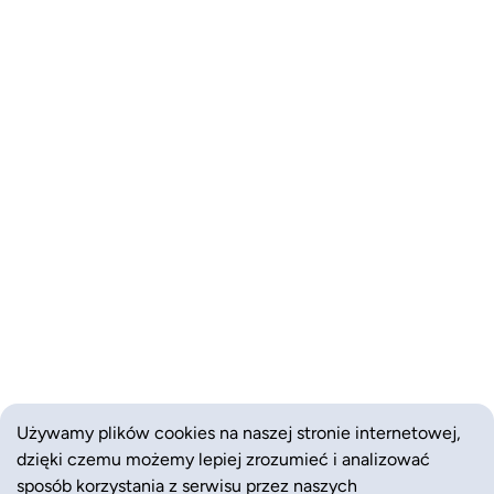
Używamy plików cookies na naszej stronie internetowej,
dzięki czemu możemy lepiej zrozumieć i analizować
sposób korzystania z serwisu przez naszych