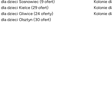
 dla dzieci Sosnowiec (9 ofert)
Kolonie dl
 dla dzieci Kielce (29 ofert)
Kolonie dl
 dla dzieci Gliwice (24 oferty)
Kolonie dl
 dla dzieci Olsztyn (30 ofert)