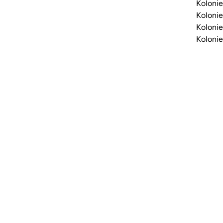
Kolonie
Kolonie
Kolonie
Kolonie