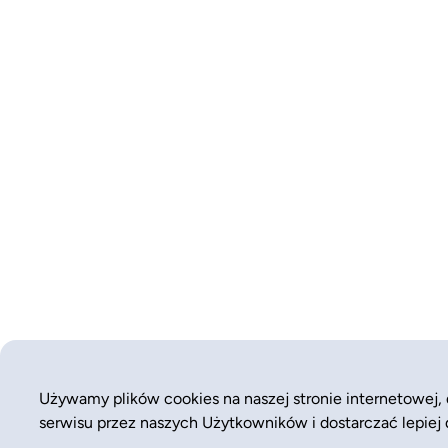
Używamy plików cookies na naszej stronie internetowej,
serwisu przez naszych Użytkowników i dostarczać lepiej