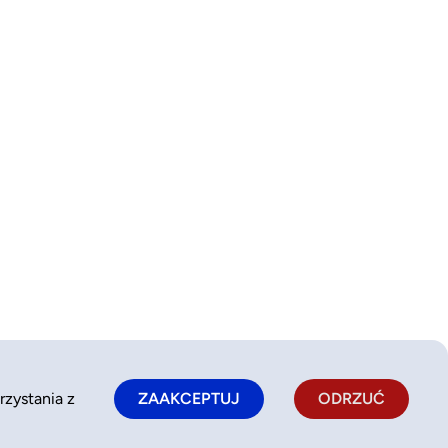
rzystania z
ZAAKCEPTUJ
ODRZUĆ