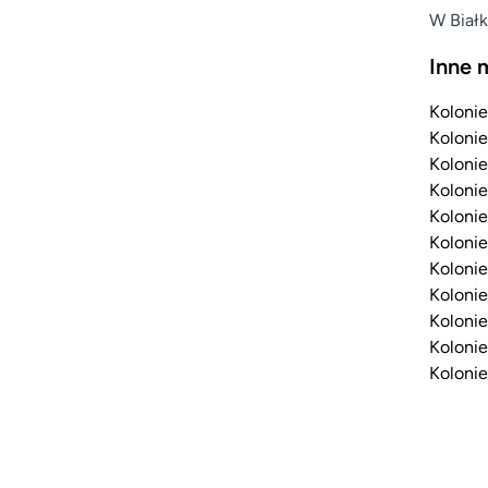
W Białk
Inne 
Kolonie
Kolonie
Kolonie
Kolonie
Kolonie
Kolonie
Kolonie
Kolonie
Kolonie
Kolonie
Kolonie