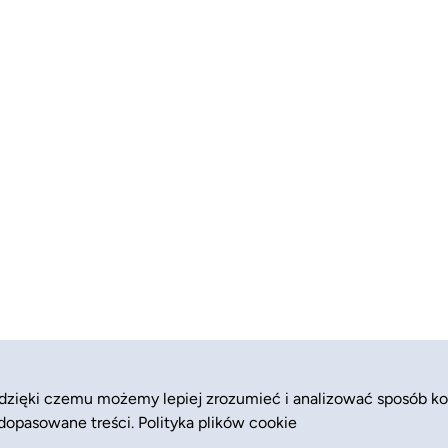
 dzięki czemu możemy lepiej zrozumieć i analizować sposób ko
 dopasowane treści.
Polityka plików cookie