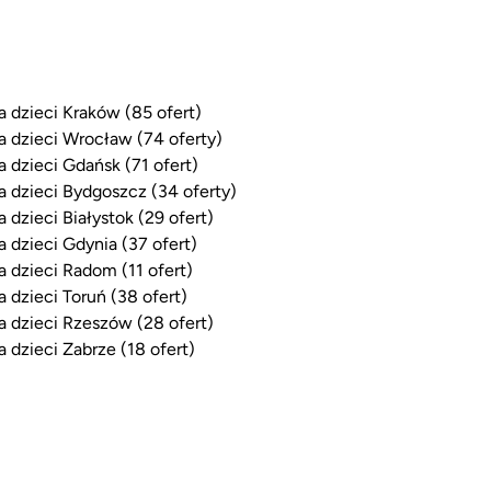
a dzieci Kraków (85 ofert)
a dzieci Wrocław (74 oferty)
a dzieci Gdańsk (71 ofert)
a dzieci Bydgoszcz (34 oferty)
a dzieci Białystok (29 ofert)
a dzieci Gdynia (37 ofert)
a dzieci Radom (11 ofert)
a dzieci Toruń (38 ofert)
a dzieci Rzeszów (28 ofert)
a dzieci Zabrze (18 ofert)