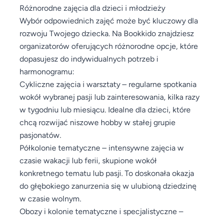
Różnorodne zajęcia dla dzieci i młodzieży
Wybór odpowiednich zajęć może być kluczowy dla
rozwoju Twojego dziecka. Na Bookkido znajdziesz
organizatorów oferujących różnorodne opcje, które
dopasujesz do indywidualnych potrzeb i
harmonogramu:
Cykliczne zajęcia i warsztaty – regularne spotkania
wokół wybranej pasji lub zainteresowania, kilka razy
w tygodniu lub miesiącu. Idealne dla dzieci, które
chcą rozwijać niszowe hobby w stałej grupie
pasjonatów.
Półkolonie tematyczne – intensywne zajęcia w
czasie wakacji lub ferii, skupione wokół
konkretnego tematu lub pasji. To doskonała okazja
do głębokiego zanurzenia się w ulubioną dziedzinę
w czasie wolnym.
Obozy i kolonie tematyczne i specjalistyczne –