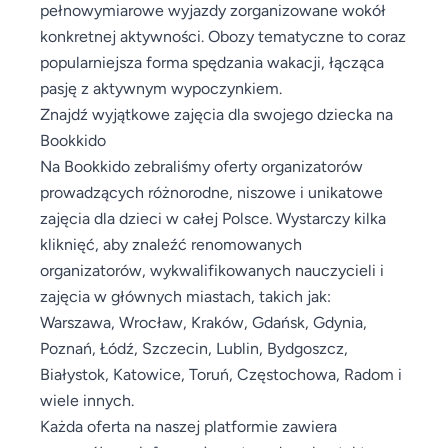
pełnowymiarowe wyjazdy zorganizowane wokół
konkretnej aktywności. Obozy tematyczne to coraz
popularniejsza forma spędzania wakacji, łącząca
pasję z aktywnym wypoczynkiem.
Znajdź wyjątkowe zajęcia dla swojego dziecka na
Bookkido
Na Bookkido zebraliśmy oferty organizatorów
prowadzących różnorodne, niszowe i unikatowe
zajęcia dla dzieci w całej Polsce. Wystarczy kilka
kliknięć, aby znaleźć renomowanych
organizatorów, wykwalifikowanych nauczycieli i
zajęcia w głównych miastach, takich jak:
Warszawa, Wrocław, Kraków, Gdańsk, Gdynia,
Poznań, Łódź, Szczecin, Lublin, Bydgoszcz,
Białystok, Katowice, Toruń, Częstochowa, Radom i
wiele innych.
Każda oferta na naszej platformie zawiera