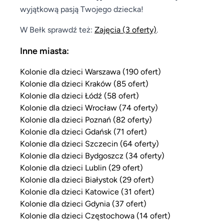
wyjątkową pasją Twojego dziecka!
W Bełk sprawdź też:
Zajęcia
(3 oferty)
.
Inne miasta:
Kolonie dla dzieci Warszawa (190 ofert)
Kolonie dla dzieci Kraków (85 ofert)
Kolonie dla dzieci Łódź (58 ofert)
Kolonie dla dzieci Wrocław (74 oferty)
Kolonie dla dzieci Poznań (82 oferty)
Kolonie dla dzieci Gdańsk (71 ofert)
Kolonie dla dzieci Szczecin (64 oferty)
Kolonie dla dzieci Bydgoszcz (34 oferty)
Kolonie dla dzieci Lublin (29 ofert)
Kolonie dla dzieci Białystok (29 ofert)
Kolonie dla dzieci Katowice (31 ofert)
Kolonie dla dzieci Gdynia (37 ofert)
Kolonie dla dzieci Częstochowa (14 ofert)