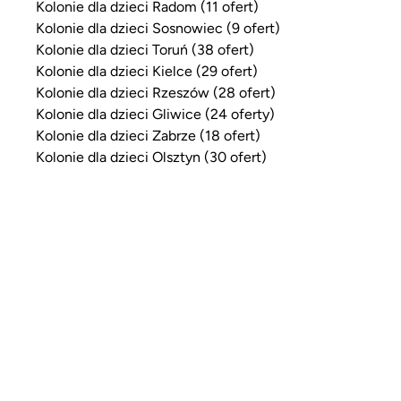
Kolonie dla dzieci Radom (11 ofert)
Kolonie dla dzieci Sosnowiec (9 ofert)
Kolonie dla dzieci Toruń (38 ofert)
Kolonie dla dzieci Kielce (29 ofert)
Kolonie dla dzieci Rzeszów (28 ofert)
Kolonie dla dzieci Gliwice (24 oferty)
Kolonie dla dzieci Zabrze (18 ofert)
Kolonie dla dzieci Olsztyn (30 ofert)