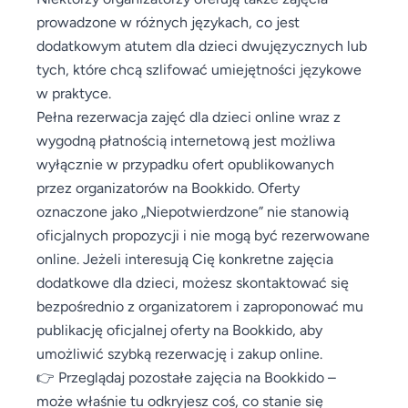
prowadzone w różnych językach, co jest
dodatkowym atutem dla dzieci dwujęzycznych lub
tych, które chcą szlifować umiejętności językowe
w praktyce.
Pełna rezerwacja zajęć dla dzieci online wraz z
wygodną płatnością internetową jest możliwa
wyłącznie w przypadku ofert opublikowanych
przez organizatorów na Bookkido. Oferty
oznaczone jako „Niepotwierdzone” nie stanowią
oficjalnych propozycji i nie mogą być rezerwowane
online. Jeżeli interesują Cię konkretne zajęcia
dodatkowe dla dzieci, możesz skontaktować się
bezpośrednio z organizatorem i zaproponować mu
publikację oficjalnej oferty na Bookkido, aby
umożliwić szybką rezerwację i zakup online.
👉 Przeglądaj pozostałe zajęcia na Bookkido –
może właśnie tu odkryjesz coś, co stanie się