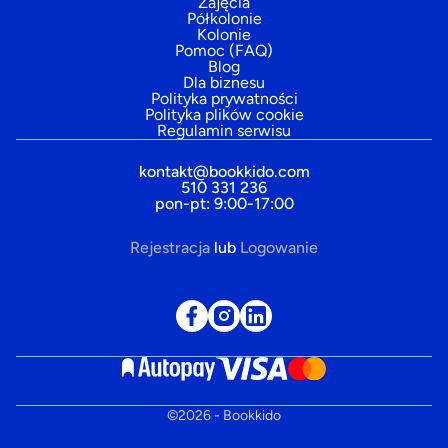
Zajęcia
Półkolonie
Kolonie
Pomoc (FAQ)
Blog
Dla biznesu
Polityka prywatności
Polityka plików cookie
Regulamin serwisu
kontakt@bookkido.com
510 331 236
pon-pt: 9:00-17:00
Rejestracja
lub
Logowanie
©
2026
- Bookkido