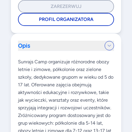
ZAREZERWUJ
PROFIL ORGANIZATORA
Opis
Sunrajs Camp organizuje różnorodne obozy
letnie i zimowe, półkolonie oraz zielone
szkoły, dedykowane grupom w wieku od 5 do
17 lat. Oferowane zajęcia obejmują
aktywności edukacyjne i rozrywkowe, takie
jak wycieczki, warsztaty oraz eventy, które
sprzyjają integracji i rozwojowi uczestników.
Zróżnicowany program dostosowany jest do
grup wiekowych: półkolonie dla 5-14 lat,
obozy letnie i zimowe dla 7-12 oraz 13-17 lat