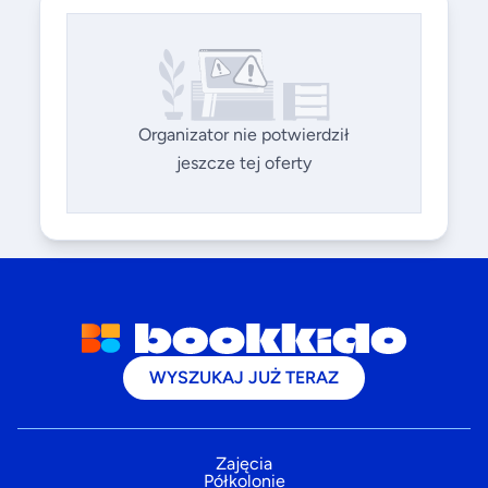
Organizator nie potwierdził
jeszcze tej oferty
WYSZUKAJ JUŻ TERAZ
Zajęcia
Półkolonie