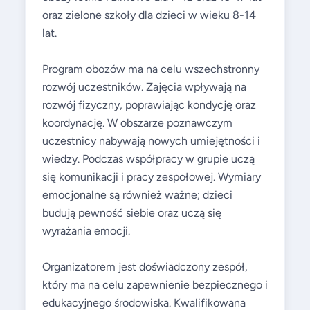
oraz zielone szkoły dla dzieci w wieku 8-14
lat.
Program obozów ma na celu wszechstronny
rozwój uczestników. Zajęcia wpływają na
rozwój fizyczny, poprawiając kondycję oraz
koordynację. W obszarze poznawczym
uczestnicy nabywają nowych umiejętności i
wiedzy. Podczas współpracy w grupie uczą
się komunikacji i pracy zespołowej. Wymiary
emocjonalne są również ważne; dzieci
budują pewność siebie oraz uczą się
wyrażania emocji.
Organizatorem jest doświadczony zespół,
który ma na celu zapewnienie bezpiecznego i
edukacyjnego środowiska. Kwalifikowana