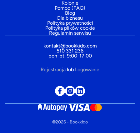
Kolonie
Pomoc (FAQ)
Blog
Dla biznesu
Polityka prywatności
Polityka plików cookie
Regulamin serwisu
kontakt@bookkido.com
510 331 236
pon-pt: 9:00-17:00
Rejestracja
lub
Logowanie
©
2026
- Bookkido