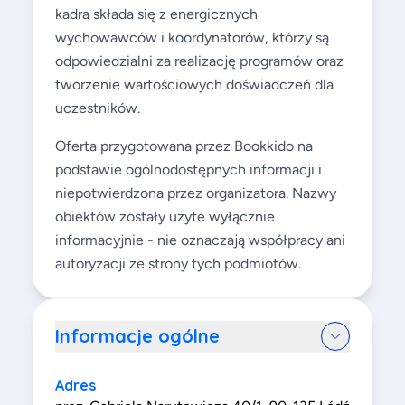
kadra składa się z energicznych
wychowawców i koordynatorów, którzy są
odpowiedzialni za realizację programów oraz
tworzenie wartościowych doświadczeń dla
uczestników.
Oferta przygotowana przez Bookkido na
podstawie ogólnodostępnych informacji i
niepotwierdzona przez organizatora. Nazwy
obiektów zostały użyte wyłącznie
informacyjnie - nie oznaczają współpracy ani
autoryzacji ze strony tych podmiotów.
Informacje ogólne
Adres