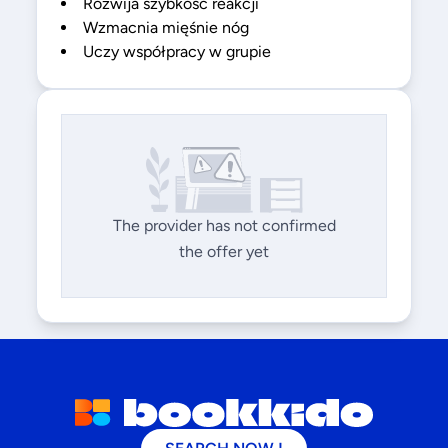
Rozwija szybkość reakcji
Wzmacnia mięśnie nóg
Uczy współpracy w grupie
The provider has not confirmed
the offer yet