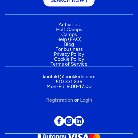
SEARCH NOW !
Activities
Half Camps
Camps
Help (FAQ)
Blog
For business
Privacy Policy
Cookie Policy
Terms of Service
kontakt@bookkido.com
510 331 236
Mon-Fri: 9:00-17:00
Registration
or
Login