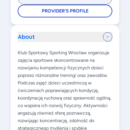
PROVIDER'S PROFILE
About
Klub Sportowy Sporting Wrocław organizuje
zajęcia sportowe skoncentrowane na
rozwijaniu kompetencji fizycznych dzieci
poprzez różnorodne treningi oraz zawodów.
Podczas zajęć dzieci uczestniczą w
ćwiczeniach poprawiających kondycję,
koordynację ruchową oraz sprawność ogólną,
co wspiera ich rozwój fizyczny. Aktywności
angażują również sferę poznawczą,
rozwijając koncentrację, zdolność do
strategicznego myślenia i szybkie