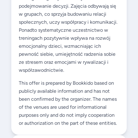
podejmowanie decyzji. Zajęcia odbywają się
w grupach, co sprzyja budowaniu relacji
społecznych, uczy współpracy i komunikacji.
Ponadto systematyczne uczestnictwo w
treningach pozytywnie wpływa na rozwój
emocjonalny dzieci, wzmacniając ich
pewność siebie, umiejętność radzenia sobie
ze stresem oraz emocjami w rywalizacji i
współzawodnictwie.
This offer is prepared by Bookkido based on
publicly available information and has not
been confirmed by the organizer. The names
of the venues are used for informational
purposes only and do not imply cooperation
or authorization on the part of these entities.