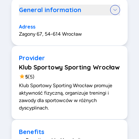
General information
Adress
Zagony 67, 54-614 Wrocław
Provider
Klub Sportowy Sporting Wrocław
5
(
5
)
Klub Sportowy Sporting Wrocław promuje
aktywność fizyczną, organizuje treningi i
zawody dla sportowców w różnych
dyscyplinach.
Benefits