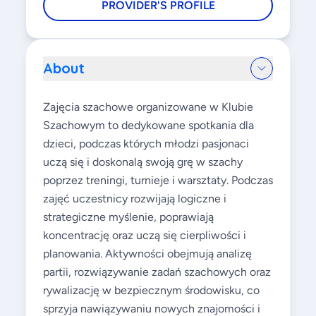
PROVIDER'S PROFILE
About
Zajęcia szachowe organizowane w Klubie
Szachowym to dedykowane spotkania dla
dzieci, podczas których młodzi pasjonaci
uczą się i doskonalą swoją grę w szachy
poprzez treningi, turnieje i warsztaty. Podczas
zajęć uczestnicy rozwijają logiczne i
strategiczne myślenie, poprawiają
koncentrację oraz uczą się cierpliwości i
planowania. Aktywności obejmują analizę
partii, rozwiązywanie zadań szachowych oraz
rywalizację w bezpiecznym środowisku, co
sprzyja nawiązywaniu nowych znajomości i