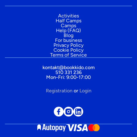
Activities
Half Camps
Camps
Help (FAQ)
Blog
For business
Privacy Policy
Cookie Policy
Terms of Service
kontakt@bookkido.com
510 331 236
Mon-Fri: 9:00-17:00
Registration
or
Login