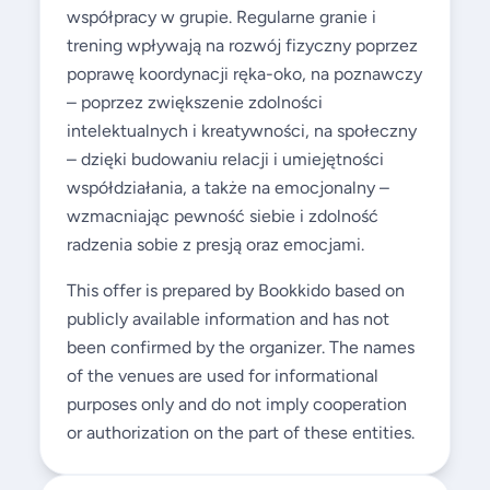
współpracy w grupie. Regularne granie i
trening wpływają na rozwój fizyczny poprzez
poprawę koordynacji ręka-oko, na poznawczy
– poprzez zwiększenie zdolności
intelektualnych i kreatywności, na społeczny
– dzięki budowaniu relacji i umiejętności
współdziałania, a także na emocjonalny –
wzmacniając pewność siebie i zdolność
radzenia sobie z presją oraz emocjami.
This offer is prepared by Bookkido based on
publicly available information and has not
been confirmed by the organizer. The names
of the venues are used for informational
purposes only and do not imply cooperation
or authorization on the part of these entities.