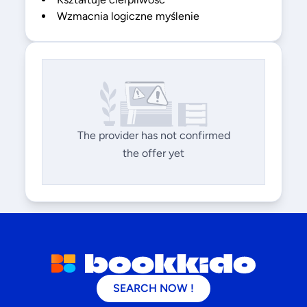
Wzmacnia logiczne myślenie
The provider has not confirmed
the offer yet
SEARCH NOW !