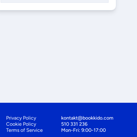
Privacy Policy
kontakt@bookkido.com
Cookie Policy
510 331 236
Terms of Service
Mon-Fri: 9:00-17:00