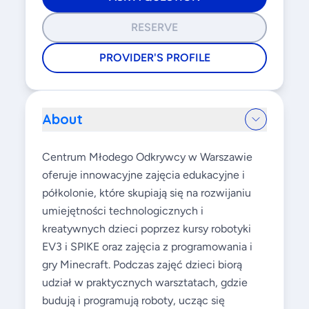
RESERVE
PROVIDER'S PROFILE
About
Centrum Młodego Odkrywcy w Warszawie
oferuje innowacyjne zajęcia edukacyjne i
półkolonie, które skupiają się na rozwijaniu
umiejętności technologicznych i
kreatywnych dzieci poprzez kursy robotyki
EV3 i SPIKE oraz zajęcia z programowania i
gry Minecraft. Podczas zajęć dzieci biorą
udział w praktycznych warsztatach, gdzie
budują i programują roboty, ucząc się