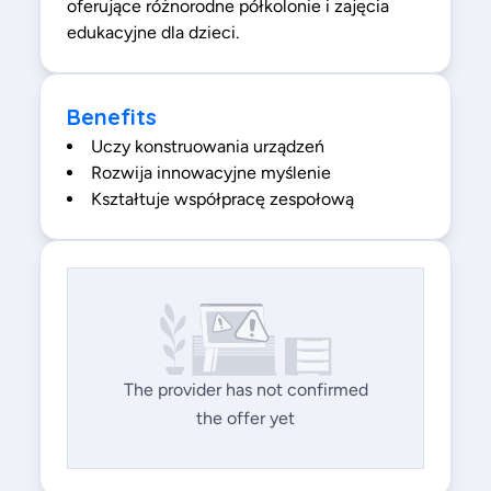
oferujące różnorodne półkolonie i zajęcia
edukacyjne dla dzieci.
Benefits
Uczy konstruowania urządzeń
Rozwija innowacyjne myślenie
Kształtuje współpracę zespołową
The provider has not confirmed
the offer yet