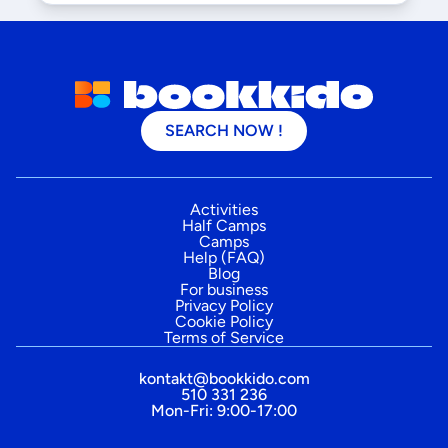
SEARCH NOW !
Activities
Half Camps
Camps
Help (FAQ)
Blog
For business
Privacy Policy
Cookie Policy
Terms of Service
kontakt@bookkido.com
510 331 236
Mon-Fri: 9:00-17:00