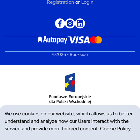
Registration
or
Login
©
2026
- Bookkido
We use cookies on our website, which allows us to better
understand and analyze how our Users interact with the
service and provide more tailored content.
Cookie Policy