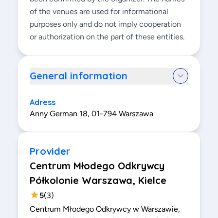
of the venues are used for informational
purposes only and do not imply cooperation
or authorization on the part of these entities.
General information
Adress
Anny German 18, 01-794 Warszawa
Provider
Centrum Młodego Odkrywcy
Półkolonie Warszawa, Kielce
5
(
3
)
Centrum Młodego Odkrywcy w Warszawie,