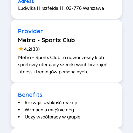
Adress
Ludwika Hirszfelda 11, 02-776 Warszawa
Provider
Metro - Sports Club
4.2
(
33
)
Metro - Sports Club to nowoczesny klub
sportowy oferujący szeroki wachlarz zajęć
fitness i treningów personalnych.
Benefits
Rozwija szybkość reakcji
Wzmacnia mięśnie nóg
Uczy współpracy w grupie