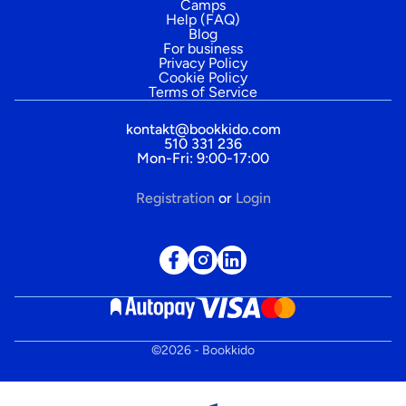
Camps
Help (FAQ)
Blog
For business
Privacy Policy
Cookie Policy
Terms of Service
kontakt@bookkido.com
510 331 236
Mon-Fri: 9:00-17:00
Registration
or
Login
©
2026
- Bookkido