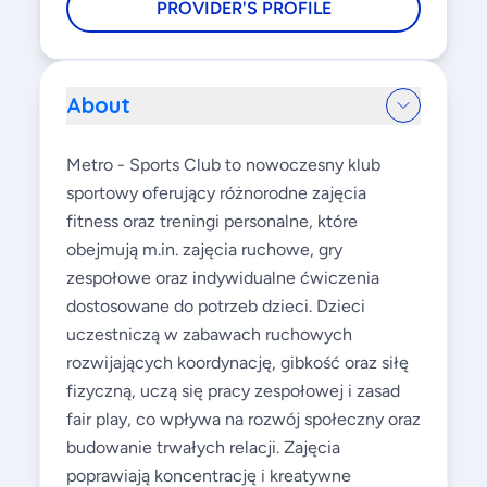
PROVIDER'S PROFILE
About
Metro - Sports Club to nowoczesny klub
sportowy oferujący różnorodne zajęcia
fitness oraz treningi personalne, które
obejmują m.in. zajęcia ruchowe, gry
zespołowe oraz indywidualne ćwiczenia
dostosowane do potrzeb dzieci. Dzieci
uczestniczą w zabawach ruchowych
rozwijających koordynację, gibkość oraz siłę
fizyczną, uczą się pracy zespołowej i zasad
fair play, co wpływa na rozwój społeczny oraz
budowanie trwałych relacji. Zajęcia
poprawiają koncentrację i kreatywne