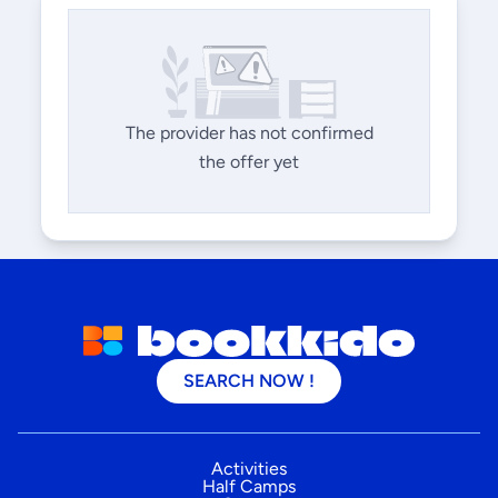
The provider has not confirmed
the offer yet
SEARCH NOW !
Activities
Half Camps