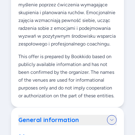
myślenie poprzez ćwiczenia wymagające
skupienia i planowania ruchów. Emocjonalnie
zajęcia wzmacniają pewność siebie, ucząc
radzenia sobie z emocjami i podejmowania
wyzwań w pozytywnym środowisku wsparcia
zespołowego i profesjonalnego coachingu.
This offer is prepared by Bookkido based on
publicly available information and has not
been confirmed by the organizer. The names
of the venues are used for informational
purposes only and do not imply cooperation
or authorization on the part of these entities.
General information