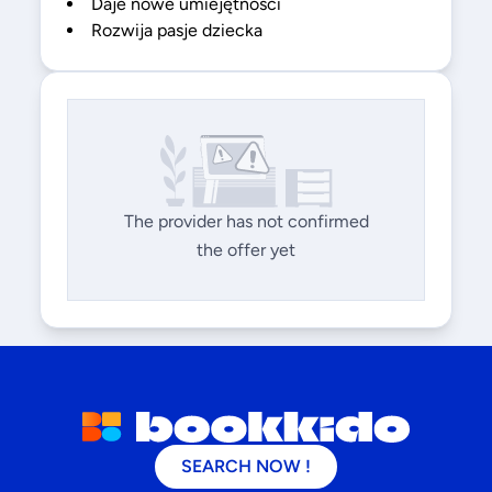
Daje nowe umiejętności
Rozwija pasje dziecka
The provider has not confirmed
the offer yet
SEARCH NOW !