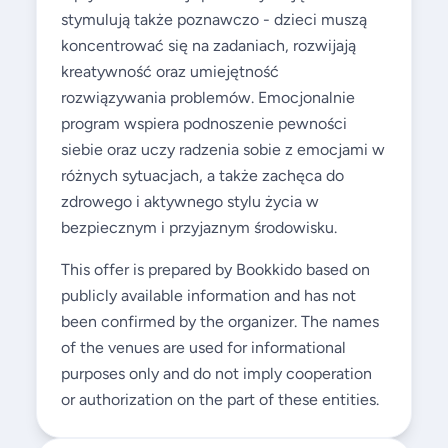
stymulują także poznawczo - dzieci muszą
koncentrować się na zadaniach, rozwijają
kreatywność oraz umiejętność
rozwiązywania problemów. Emocjonalnie
program wspiera podnoszenie pewności
siebie oraz uczy radzenia sobie z emocjami w
różnych sytuacjach, a także zachęca do
zdrowego i aktywnego stylu życia w
bezpiecznym i przyjaznym środowisku.
This offer is prepared by Bookkido based on
publicly available information and has not
been confirmed by the organizer. The names
of the venues are used for informational
purposes only and do not imply cooperation
or authorization on the part of these entities.