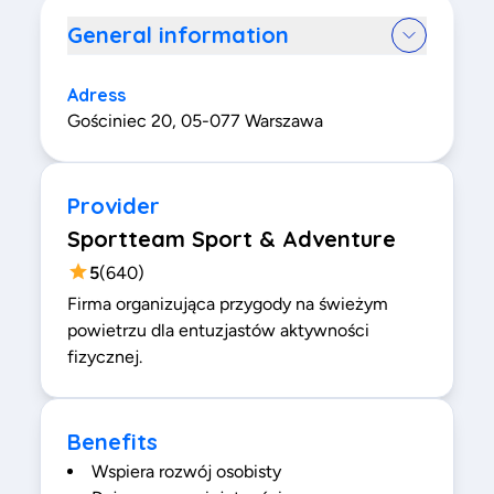
General information
Adress
Gościniec 20, 05-077 Warszawa
Provider
Sportteam Sport & Adventure
5
(
640
)
Firma organizująca przygody na świeżym
powietrzu dla entuzjastów aktywności
fizycznej.
Benefits
Wspiera rozwój osobisty