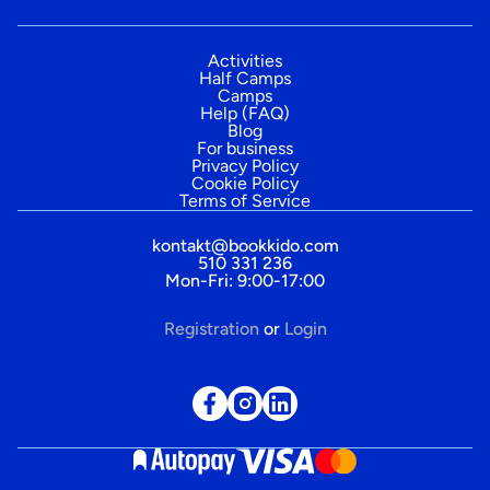
Activities
Half Camps
Camps
Help (FAQ)
Blog
For business
Privacy Policy
Cookie Policy
Terms of Service
kontakt@bookkido.com
510 331 236
Mon-Fri: 9:00-17:00
Registration
or
Login