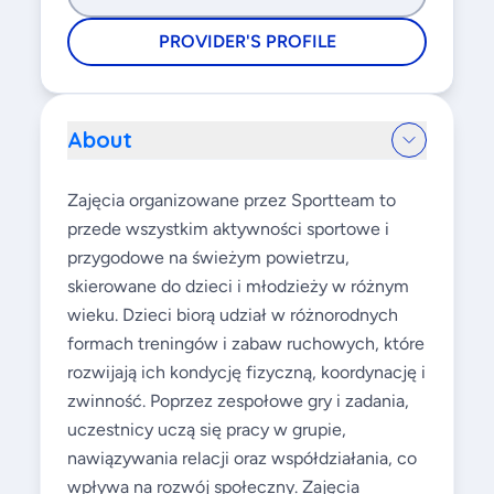
PROVIDER'S PROFILE
About
Zajęcia organizowane przez Sportteam to
przede wszystkim aktywności sportowe i
przygodowe na świeżym powietrzu,
skierowane do dzieci i młodzieży w różnym
wieku. Dzieci biorą udział w różnorodnych
formach treningów i zabaw ruchowych, które
rozwijają ich kondycję fizyczną, koordynację i
zwinność. Poprzez zespołowe gry i zadania,
uczestnicy uczą się pracy w grupie,
nawiązywania relacji oraz współdziałania, co
wpływa na rozwój społeczny. Zajęcia