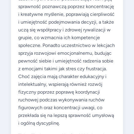
sprawność poznawczą poprzez koncentrację
i kreatywne myślenie, poprawiają cierpliwość
i umiejętność podejmowania decyzji, a także
uczą się współpracy i zdrowej rywalizacji w
grupie, co wzmacnia ich kompetencje
społeczne. Ponadto uczestnictwo w lekcjach
sprzyja rozwojowi emocjonalnemu, budując
pewność siebie i umiejętność radzenia sobie
z emocjami takimi jak stres czy frustracja.
Choć zajęcia mają charakter edukacyjny i
intelektualny, wspierają również rozwój
fizyczny poprzez poprawę koordynacji
ruchowej podczas wykonywania ruchów
figurowych oraz koncentracji uwagi, co
przekłada się na lepszą sprawność umysłową
i ogólną dyscyplinę.