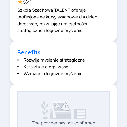
5
(
4
)
Szkoła Szachowa TALENT oferuje
profesjonalne kursy szachowe dla dzieci i
dorosłych, rozwijając umiejętności
strategiczne i logiczne myślenie.
Benefits
Rozwija myślenie strategiczne
Kształtuje cierpliwość
Wzmacnia logiczne myślenie
The provider has not confirmed