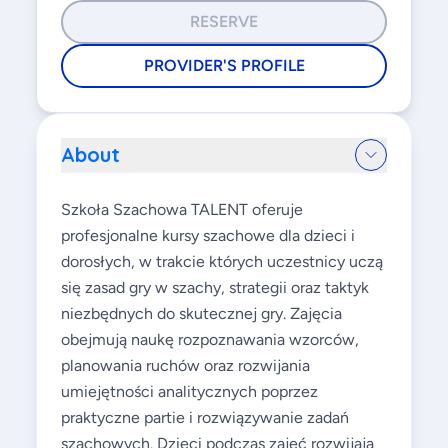
RESERVE
PROVIDER'S PROFILE
About
Szkoła Szachowa TALENT oferuje
profesjonalne kursy szachowe dla dzieci i
dorosłych, w trakcie których uczestnicy uczą
się zasad gry w szachy, strategii oraz taktyk
niezbędnych do skutecznej gry. Zajęcia
obejmują naukę rozpoznawania wzorców,
planowania ruchów oraz rozwijania
umiejętności analitycznych poprzez
praktyczne partie i rozwiązywanie zadań
szachowych. Dzieci podczas zajęć rozwijają