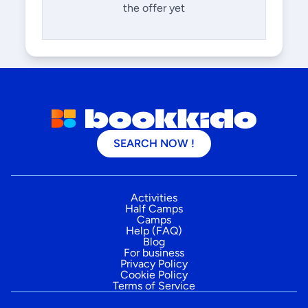
the offer yet
SEARCH NOW !
Activities
Half Camps
Camps
Help (FAQ)
Blog
For business
Privacy Policy
Cookie Policy
Terms of Service