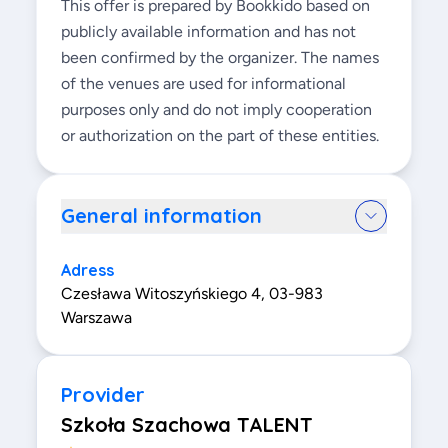
This offer is prepared by Bookkido based on
publicly available information and has not
been confirmed by the organizer. The names
of the venues are used for informational
purposes only and do not imply cooperation
or authorization on the part of these entities.
General information
Adress
Czesława Witoszyńskiego 4, 03-983
Warszawa
Provider
Szkoła Szachowa TALENT