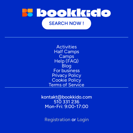
SEARCH NOW !
Activities
Half Camps
Camps
Help (FAQ)
Blog
For business
Privacy Policy
Cookie Policy
Terms of Service
kontakt@bookkido.com
510 331 236
Mon-Fri: 9:00-17:00
Registration
or
Login