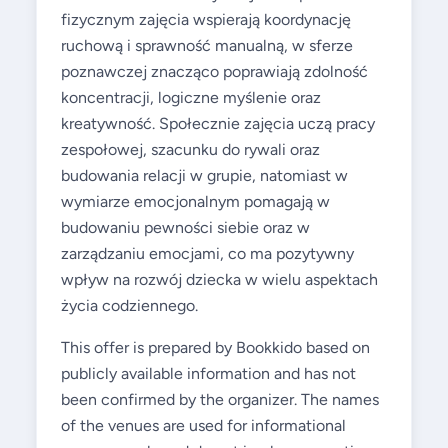
fizycznym zajęcia wspierają koordynację
ruchową i sprawność manualną, w sferze
poznawczej znacząco poprawiają zdolność
koncentracji, logiczne myślenie oraz
kreatywność. Społecznie zajęcia uczą pracy
zespołowej, szacunku do rywali oraz
budowania relacji w grupie, natomiast w
wymiarze emocjonalnym pomagają w
budowaniu pewności siebie oraz w
zarządzaniu emocjami, co ma pozytywny
wpływ na rozwój dziecka w wielu aspektach
życia codziennego.
This offer is prepared by Bookkido based on
publicly available information and has not
been confirmed by the organizer. The names
of the venues are used for informational