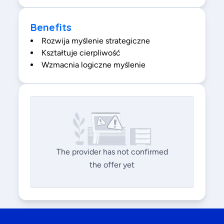
Benefits
Rozwija myślenie strategiczne
Kształtuje cierpliwość
Wzmacnia logiczne myślenie
The provider has not confirmed
the offer yet