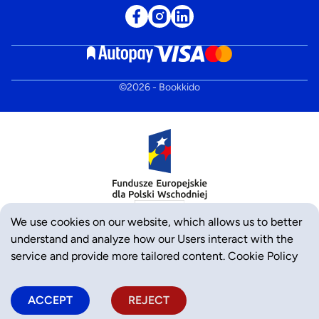
©
2026
- Bookkido
We use cookies on our website, which allows us to better
understand and analyze how our Users interact with the
service and provide more tailored content.
Cookie Policy
ACCEPT
REJECT