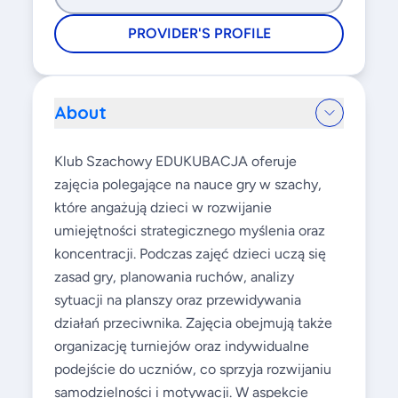
PROVIDER'S PROFILE
About
Klub Szachowy EDUKUBACJA oferuje
zajęcia polegające na nauce gry w szachy,
które angażują dzieci w rozwijanie
umiejętności strategicznego myślenia oraz
koncentracji. Podczas zajęć dzieci uczą się
zasad gry, planowania ruchów, analizy
sytuacji na planszy oraz przewidywania
działań przeciwnika. Zajęcia obejmują także
organizację turniejów oraz indywidualne
podejście do uczniów, co sprzyja rozwijaniu
samodzielności i motywacji. W aspekcie