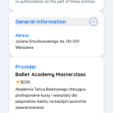
or authorization on the part of these entities.
General information
Adress
Juliana Smulikowskiego 4a, 00-001
Warszawa
Provider
Ballet Academy Masterclass
5
(
29
)
Akademia Tańca Baletowego oferująca
profesjonalne kursy i warsztaty dla
pasjonatów baletu na każdym poziomie
zaawansowania.