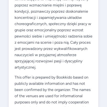
poprzez wzmacnianie mięśni i poprawę
kondycji, poznawczy poprzez doskonalenie
koncentracji i zapamiętywania układów
choreograficznych, społeczny dzięki pracy w
grupie oraz emocjonalny poprzez wzrost
pewności siebie i umiejętności radzenia sobie
z emocjami na scenie i poza nią. Cały proces
jest prowadzony przez wykwalifikowanych
nauczycieli w przyjaznej atmosferze
sprzyjającej rozwojowi pasji i dyscypliny
artystycznej.
This offer is prepared by Bookkido based on
publicly available information and has not
been confirmed by the organizer. The names
of the venues are used for informational
purposes only and do not imply cooperation