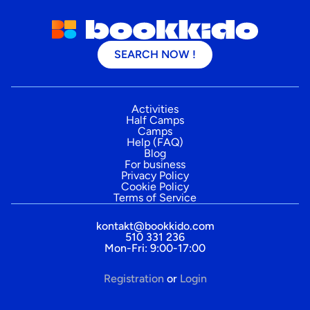
SEARCH NOW !
Activities
Half Camps
Camps
Help (FAQ)
Blog
For business
Privacy Policy
Cookie Policy
Terms of Service
kontakt@bookkido.com
510 331 236
Mon-Fri: 9:00-17:00
Registration
or
Login