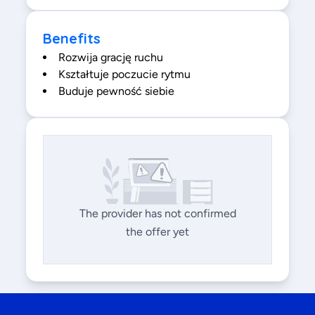
Benefits
Rozwija grację ruchu
Kształtuje poczucie rytmu
Buduje pewność siebie
The provider has not confirmed
the offer yet