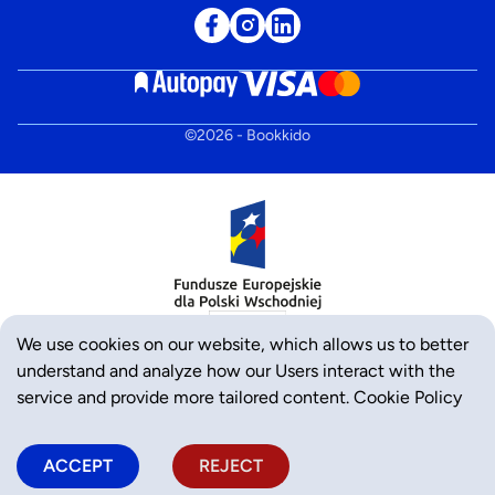
©
2026
- Bookkido
We use cookies on our website, which allows us to better
understand and analyze how our Users interact with the
service and provide more tailored content.
Cookie Policy
ACCEPT
REJECT