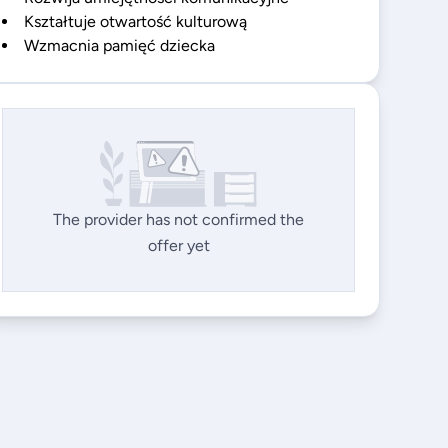
Kształtuje otwartość kulturową
Wzmacnia pamięć dziecka
The provider has not confirmed the
offer yet