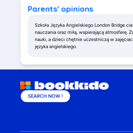
Parents' opinions
Szkoła Języka Angielskiego London Bridge cie
nauczania oraz miłą, wspierającą atmosferę.
nauki, a dzieci chętnie uczestniczą w zajęcia
języka angielskiego.
SEARCH NOW !