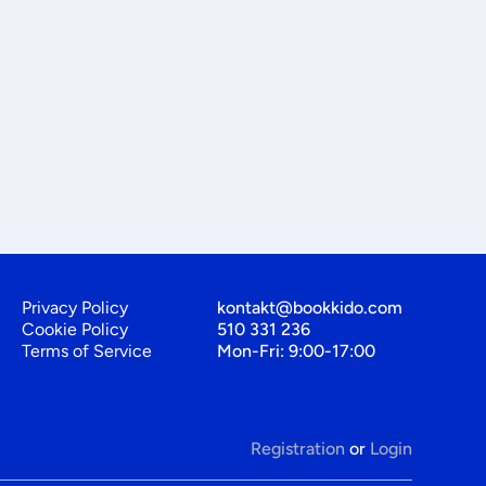
Privacy Policy
kontakt@bookkido.com
Cookie Policy
510 331 236
Terms of Service
Mon-Fri: 9:00-17:00
Registration
or
Login