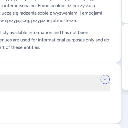
 interpersonalne. Emocjonalnie dzieci zyskują
 uczą się radzenia sobie z wyzwaniami i emocjami
sprzyjającej, przyjaznej atmosferze.
licly available information and has not been
enues are used for informational purposes only and do
rt of these entities.