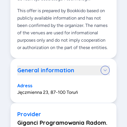
This offer is prepared by Bookkido based on
publicly available information and has not
been confirmed by the organizer. The names
of the venues are used for informational
purposes only and do not imply cooperation
or authorization on the part of these entities.
General information
Adress
Jęczmienna 23, 87-100 Toruń
Provider
Giganci Programowania Radom.