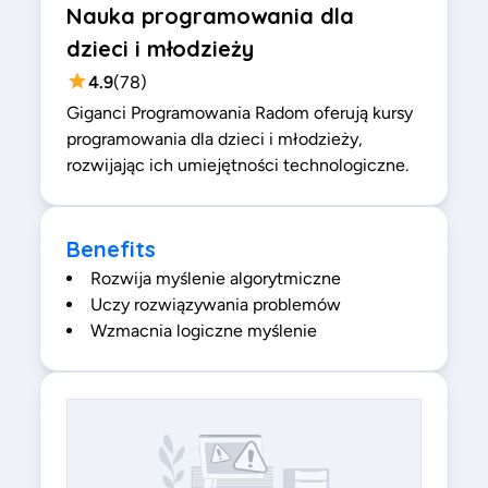
Nauka programowania dla
dzieci i młodzieży
4.9
(
78
)
Giganci Programowania Radom oferują kursy
programowania dla dzieci i młodzieży,
rozwijając ich umiejętności technologiczne.
Benefits
Rozwija myślenie algorytmiczne
Uczy rozwiązywania problemów
Wzmacnia logiczne myślenie