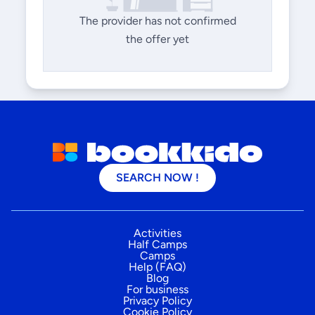
The provider has not confirmed
the offer yet
SEARCH NOW !
Activities
Half Camps
Camps
Help (FAQ)
Blog
For business
Privacy Policy
Cookie Policy