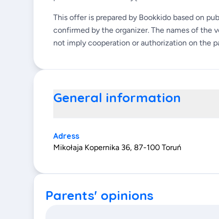
This offer is prepared by Bookkido based on pub
confirmed by the organizer. The names of the v
not imply cooperation or authorization on the pa
General information
Adress
Mikołaja Kopernika 36, 87-100 Toruń
Parents' opinions