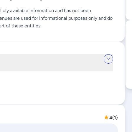
licly available information and has not been
enues are used for informational purposes only and do
rt of these entities.
4
(
1
)