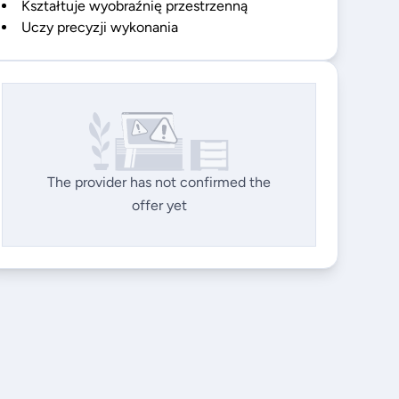
Kształtuje wyobraźnię przestrzenną
Uczy precyzji wykonania
The provider has not confirmed the
offer yet