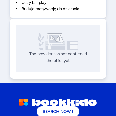
Uczy fair play
Buduje motywację do działania
The provider has not confirmed
the offer yet
SEARCH NOW !