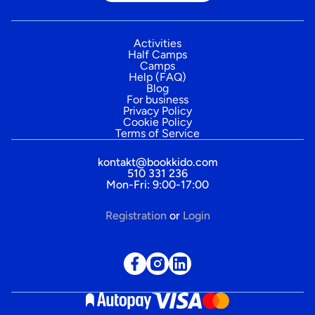
Activities
Half Camps
Camps
Help (FAQ)
Blog
For business
Privacy Policy
Cookie Policy
Terms of Service
kontakt@bookkido.com
510 331 236
Mon-Fri: 9:00-17:00
Registration
or
Login