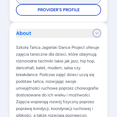
PROVIDER'S PROFILE
About
Szkoła Tańca Jagielski Dance Project oferuje
zajęcia taneczne dla dzieci, które obejmują
różnorodne techniki takie jak jazz, hip hop,
dancehall, balet, modern, salsa czy
breakdance. Podczas zajęć dzieci uczą się
podstaw tańca, rozwijając swoje
umiejętności ruchowe poprzez choreografie
dostosowane do ich wieku i możliwości.
Zajęcia wspierają rozwój fizyczny poprzez
poprawę kondycji, koordynacji ruchowej i
gibkości, a także rozwijają poznawczo