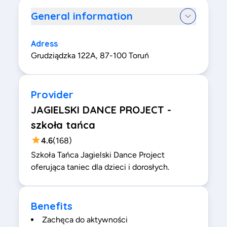
General information
Adress
Grudziądzka 122A, 87-100 Toruń
Provider
JAGIELSKI DANCE PROJECT -
szkoła tańca
4.6
(
168
)
Szkoła Tańca Jagielski Dance Project
oferująca taniec dla dzieci i dorosłych.
Benefits
Zachęca do aktywności