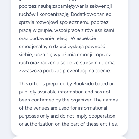
poprzez naukę zapamiętywania sekwencji
ruchów i koncentrację. Dodatkowo taniec
sprzyja rozwojowi społecznemu poprzez
pracę w grupie, współpracę z rówieśnikami
oraz budowanie relacji. W aspekcie
emocjonalnym dzieci zyskują pewność
siebie, uczą się wyrażania emocji poprzez
ruch oraz radzenia sobie ze stresem i tremą,
zwłaszcza podczas prezentacji na scenie.
This offer is prepared by Bookkido based on
publicly available information and has not
been confirmed by the organizer. The names
of the venues are used for informational
purposes only and do not imply cooperation
or authorization on the part of these entities.