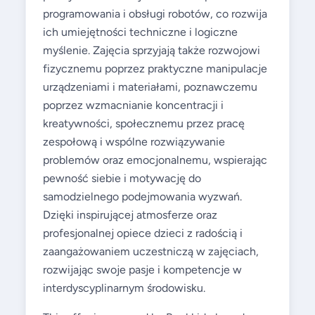
programowania i obsługi robotów, co rozwija
ich umiejętności techniczne i logiczne
myślenie. Zajęcia sprzyjają także rozwojowi
fizycznemu poprzez praktyczne manipulacje
urządzeniami i materiałami, poznawczemu
poprzez wzmacnianie koncentracji i
kreatywności, społecznemu przez pracę
zespołową i wspólne rozwiązywanie
problemów oraz emocjonalnemu, wspierając
pewność siebie i motywację do
samodzielnego podejmowania wyzwań.
Dzięki inspirującej atmosferze oraz
profesjonalnej opiece dzieci z radością i
zaangażowaniem uczestniczą w zajęciach,
rozwijając swoje pasje i kompetencje w
interdyscyplinarnym środowisku.