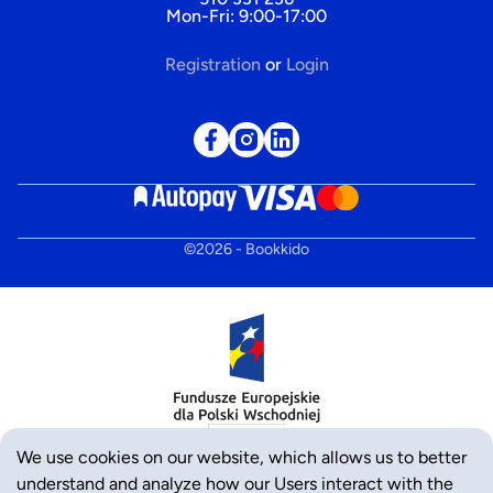
Mon-Fri: 9:00-17:00
Registration
or
Login
©
2026
- Bookkido
We use cookies on our website, which allows us to better
understand and analyze how our Users interact with the