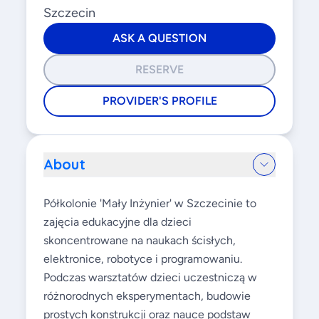
Szczecin
ASK A QUESTION
RESERVE
PROVIDER'S PROFILE
About
Półkolonie 'Mały Inżynier' w Szczecinie to
zajęcia edukacyjne dla dzieci
skoncentrowane na naukach ścisłych,
elektronice, robotyce i programowaniu.
Podczas warsztatów dzieci uczestniczą w
różnorodnych eksperymentach, budowie
prostych konstrukcji oraz nauce podstaw