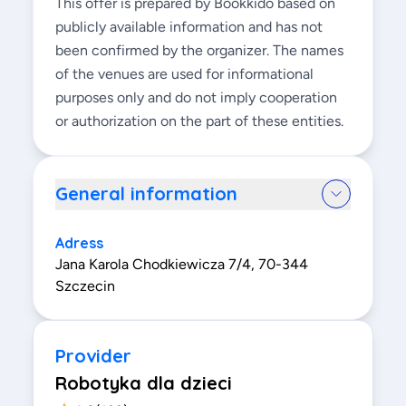
This offer is prepared by Bookkido based on
publicly available information and has not
been confirmed by the organizer. The names
of the venues are used for informational
purposes only and do not imply cooperation
or authorization on the part of these entities.
General information
Adress
Jana Karola Chodkiewicza 7/4, 70-344
Szczecin
Provider
Robotyka dla dzieci