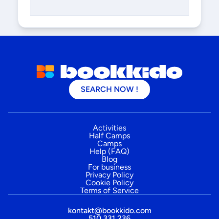
SEARCH NOW !
Activities
Half Camps
Camps
Help (FAQ)
Blog
For business
Privacy Policy
Cookie Policy
Terms of Service
kontakt@bookkido.com
510 331 236