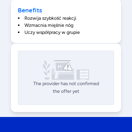
Benefits
Rozwija szybkość reakcji
Wzmacnia mięśnie nóg
Uczy współpracy w grupie
The provider has not confirmed
the offer yet