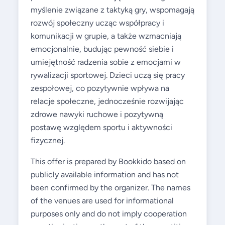
myślenie związane z taktyką gry, wspomagają
rozwój społeczny ucząc współpracy i
komunikacji w grupie, a także wzmacniają
emocjonalnie, budując pewność siebie i
umiejętność radzenia sobie z emocjami w
rywalizacji sportowej. Dzieci uczą się pracy
zespołowej, co pozytywnie wpływa na
relacje społeczne, jednocześnie rozwijając
zdrowe nawyki ruchowe i pozytywną
postawę względem sportu i aktywności
fizycznej.
This offer is prepared by Bookkido based on
publicly available information and has not
been confirmed by the organizer. The names
of the venues are used for informational
purposes only and do not imply cooperation