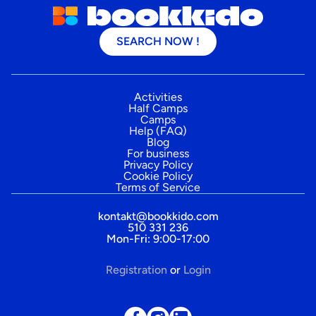
SEARCH NOW !
Activities
Half Camps
Camps
Help (FAQ)
Blog
For business
Privacy Policy
Cookie Policy
Terms of Service
kontakt@bookkido.com
510 331 236
Mon-Fri: 9:00-17:00
Registration
or
Login