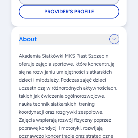
PROVIDER'S PROFILE
About
Akademia Siatkówki MKS Piast Szczecin
oferuje zajęcia sportowe, które koncentrują
się na rozwijaniu umiejętności siatkarskich
dzieci i młodzieży. Podczas zajęć dzieci
uczestniczą w różnorodnych aktywnościach,
takich jak ćwiczenia ogólnorozwojowe,
nauka technik siatkarskich, trening
koordynacji oraz rozgrywki zespołowe.
Zajęcia wspierają rozwój fizyczny poprzez
poprawę kondycji i motoryki, rozwijają
poznawczo koncentrację oraz strategiczne