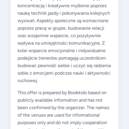
koncentrację i kreatywne myślenie poprzez
naukę technik jazdy i pokonywania kolejnych
wyzwań. Aspekty społeczne są wzmacniane
poprzez pracę w grupie, budowanie relacji
oraz wzajemne wsparcie, co pozytywnie
wpływa na umiejętności komunikacyjne. Z
kolei wsparcie emocjonalne i indywidualne
podejście trenerów pomagają uczestnikom
budować pewność siebie i uczyć się radzenia
sobie z emocjami podczas nauki i aktywności
ruchowej.
This offer is prepared by Bookkido based on
publicly available information and has not
been confirmed by the organizer. The names
of the venues are used for informational
purposes only and do not imply cooperation