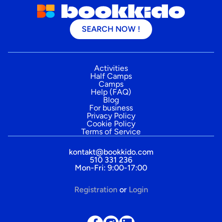
SEARCH NOW !
Activities
Half Camps
Camps
Help (FAQ)
Blog
For business
Privacy Policy
Cookie Policy
Terms of Service
kontakt@bookkido.com
510 331 236
Mon-Fri: 9:00-17:00
Registration
or
Login