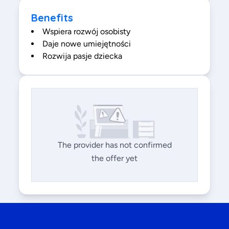
Benefits
Wspiera rozwój osobisty
Daje nowe umiejętności
Rozwija pasje dziecka
The provider has not confirmed
the offer yet