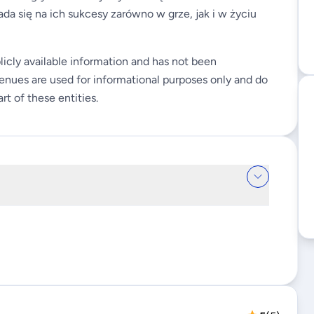
da się na ich sukcesy zarówno w grze, jak i w życiu
licly available information and has not been
enues are used for informational purposes only and do
rt of these entities.