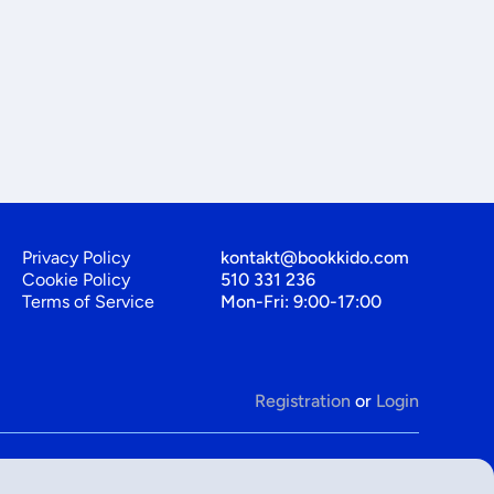
Privacy Policy
kontakt@bookkido.com
Cookie Policy
510 331 236
Terms of Service
Mon-Fri: 9:00-17:00
Registration
or
Login