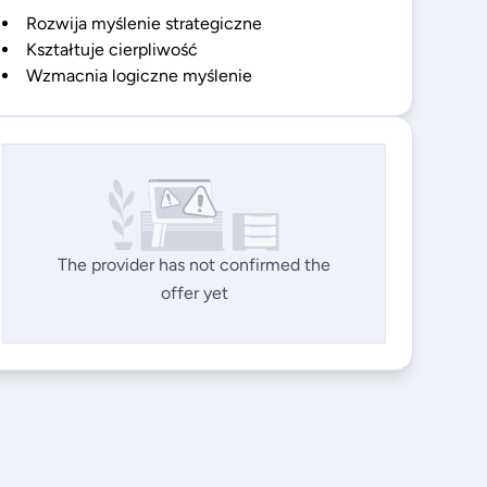
Rozwija myślenie strategiczne
Kształtuje cierpliwość
Wzmacnia logiczne myślenie
The provider has not confirmed the
offer yet