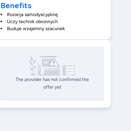
Benefits
Rozwija samodyscyplinę
Uczy technik obronnych
Buduje wzajemny szacunek
The provider has not confirmed the
offer yet