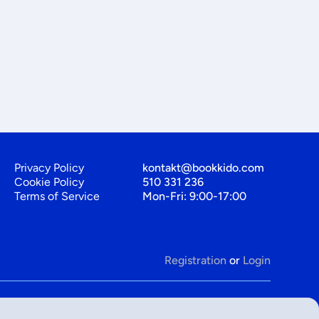
Privacy Policy
kontakt@bookkido.com
Cookie Policy
510 331 236
Terms of Service
Mon-Fri: 9:00-17:00
Registration
or
Login