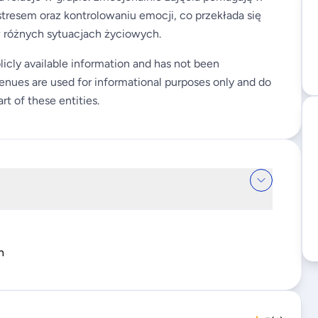
tresem oraz kontrolowaniu emocji, co przekłada się
w różnych sytuacjach życiowych.
licly available information and has not been
enues are used for informational purposes only and do
rt of these entities.
n