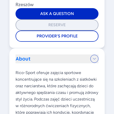
Rzeszów
ASK A QUESTION
RESERVE
PROVIDER'S PROFILE
About
Rico-Sport oferuje zajęcia sportowe
koncentrujące się na szkoleniach z siatkówki
oraz narciarstwa, które zachęcają dzieci do
aktywnego spędzania czasu i promują zdrowy
styl życia. Podczas zajęć dzieci uczestniczą
w różnorodnych ćwiczeniach fizycznych,
które poprawiają ich kondycję, koordynację