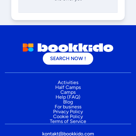
SEARCH NOW !
Activities
Half Camps
Camps
Help (FAQ)
Blog
For business
Privacy Policy
Cookie Policy
Terms of Service
kontakt@bookkido.com