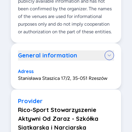
publicly available information and has not
been confirmed by the organizer. The names
of the venues are used for informational
purposes only and do not imply cooperation
or authorization on the part of these entities.
General information
Adress
Stanisława Staszica 17/2, 35-051 Rzeszów
Provider
Rico-Sport Stowarzyszenie
Aktywni Od Zaraz - Szkółka
Siatkarska i Narciarska