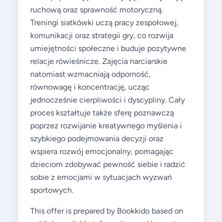
ruchową oraz sprawność motoryczną.
Treningi siatkówki uczą pracy zespołowej,
komunikacji oraz strategii gry, co rozwija
umiejętności społeczne i buduje pozytywne
relacje rówieśnicze. Zajęcia narciarskie
natomiast wzmacniają odporność,
równowagę i koncentrację, ucząc
jednocześnie cierpliwości i dyscypliny. Cały
proces kształtuje także sferę poznawczą
poprzez rozwijanie kreatywnego myślenia i
szybkiego podejmowania decyzji oraz
wspiera rozwój emocjonalny, pomagając
dzieciom zdobywać pewność siebie i radzić
sobie z emocjami w sytuacjach wyzwań
sportowych.
This offer is prepared by Bookkido based on