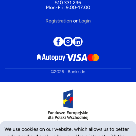
510 331 236
Mon-Fri: 9:00-17:00
Registration
or
Login
©
2026
- Bookkido
We use cookies on our website, which allows us to better