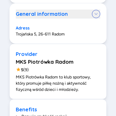
General information
Adress
Trojańska 5, 26-611 Radom
Provider
MKS Piotrówka Radom
5
(
9
)
MKS Piotrówka Radom to klub sportowy,
który promuje piłkę nożną i aktywność
fizyczną wśród dzieci i młodzieży.
Benefits