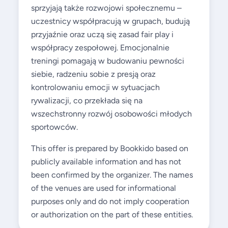
sprzyjają także rozwojowi społecznemu –
uczestnicy współpracują w grupach, budują
przyjaźnie oraz uczą się zasad fair play i
współpracy zespołowej. Emocjonalnie
treningi pomagają w budowaniu pewności
siebie, radzeniu sobie z presją oraz
kontrolowaniu emocji w sytuacjach
rywalizacji, co przekłada się na
wszechstronny rozwój osobowości młodych
sportowców.
This offer is prepared by Bookkido based on
publicly available information and has not
been confirmed by the organizer. The names
of the venues are used for informational
purposes only and do not imply cooperation
or authorization on the part of these entities.