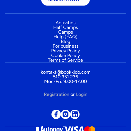
Activities
Half Camps
Camps
Help (FAQ)
Blog
For business
Privacy Policy
Cookie Policy
Terms of Service
kontakt@bookkido.com
510 331 236
Mon-Fri: 9:00-17:00
Registration
or
Login