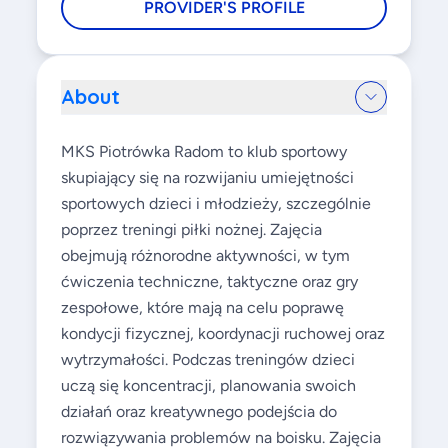
PROVIDER'S PROFILE
About
MKS Piotrówka Radom to klub sportowy
skupiający się na rozwijaniu umiejętności
sportowych dzieci i młodzieży, szczególnie
poprzez treningi piłki nożnej. Zajęcia
obejmują różnorodne aktywności, w tym
ćwiczenia techniczne, taktyczne oraz gry
zespołowe, które mają na celu poprawę
kondycji fizycznej, koordynacji ruchowej oraz
wytrzymałości. Podczas treningów dzieci
uczą się koncentracji, planowania swoich
działań oraz kreatywnego podejścia do
rozwiązywania problemów na boisku. Zajęcia